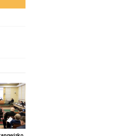
stanowisko