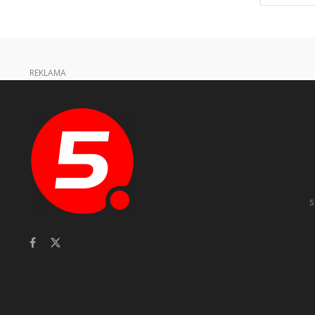
REKLAMA
s