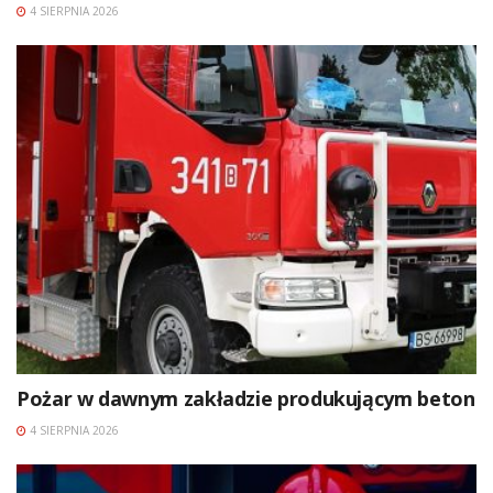
4 SIERPNIA 2026
Pożar w dawnym zakładzie produkującym beton
4 SIERPNIA 2026