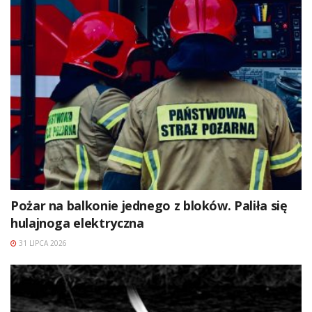
Pożar na balkonie jednego z bloków. Paliła się
hulajnoga elektryczna
31 LIPCA 2026