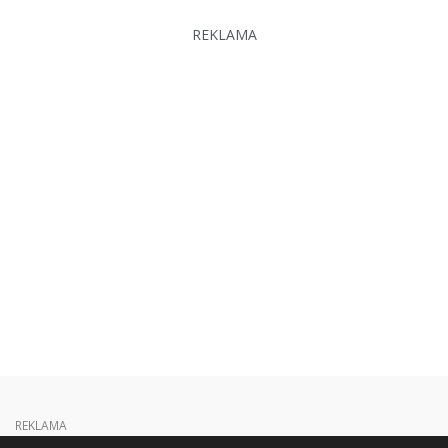
REKLAMA
REKLAMA