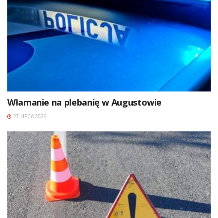
Włamanie na plebanię w Augustowie
27 LIPCA 2026