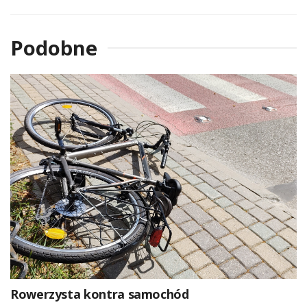
Podobne
Rowerzysta kontra samochód