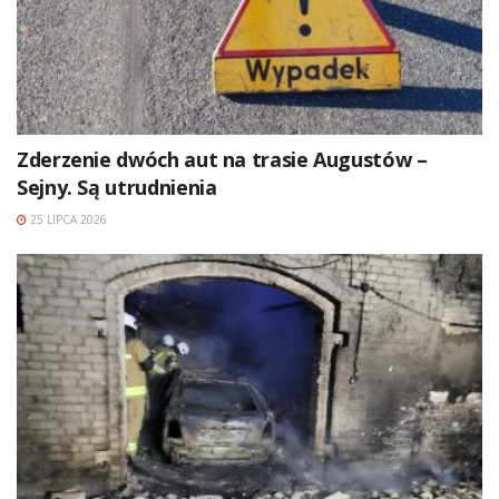
Zderzenie dwóch aut na trasie Augustów –
Sejny. Są utrudnienia
25 LIPCA 2026