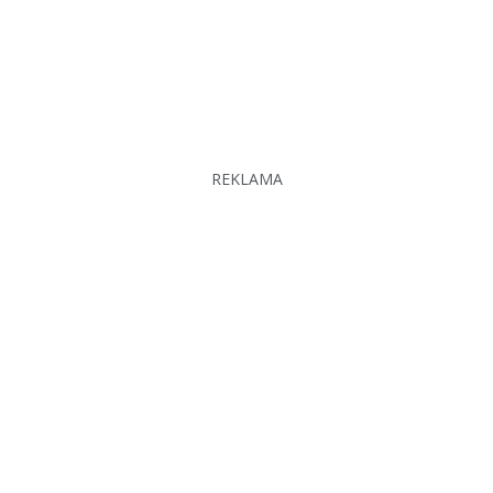
REKLAMA