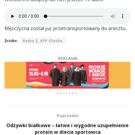
Mężczyzna został już przetransportowany do aresztu.
Źródło:
Radio 5, KPP Olecko
REKLAMA
REKLAMA
Poprzedni
Odżywki białkowe – łatwe i wygodne uzupełnienie
protein w diecie sportowca