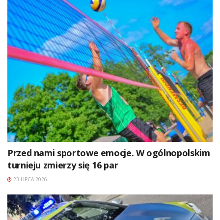
Przed nami sportowe emocje. W ogólnopolskim
turnieju zmierzy się 16 par
23 LIPCA 2026