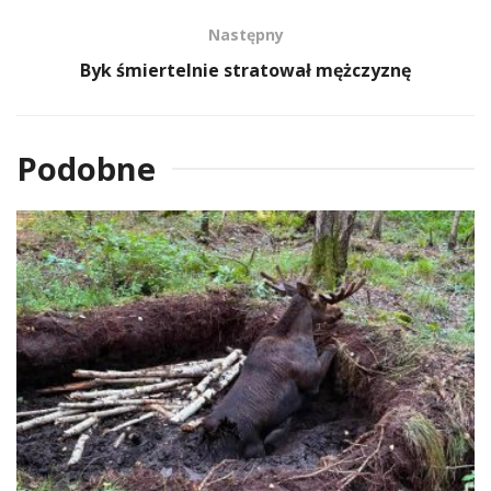
Następny
Byk śmiertelnie stratował mężczyznę
Podobne