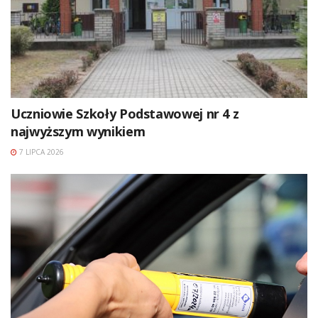
Uczniowie Szkoły Podstawowej nr 4 z
najwyższym wynikiem
7 LIPCA 2026