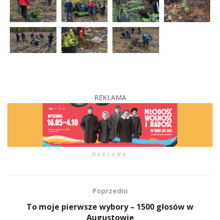
REKLAMA
REKLAMA
Poprzedni
To moje pierwsze wybory – 1500 głosów w
Augustowie