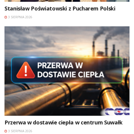
Stanisław Poświatowski z Pucharem Polski
3 SIERPNIA 2026
Przerwa w dostawie ciepła w centrum Suwałk
3 SIERPNIA 2026