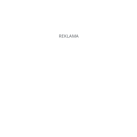
REKLAMA