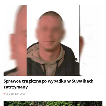
Sprawca tragicznego wypadku w Suwałkach
zatrzymany
2 SIERPNIA 2026