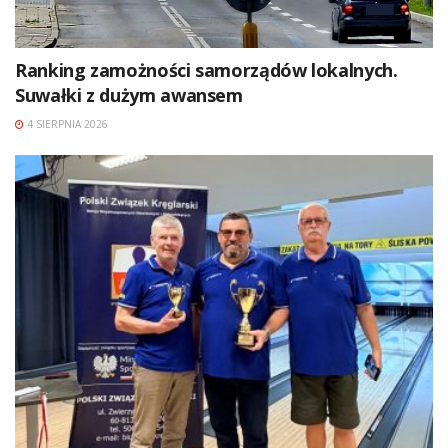
Ranking zamożności samorządów lokalnych.
Suwałki z dużym awansem
4 SIERPNIA 2026