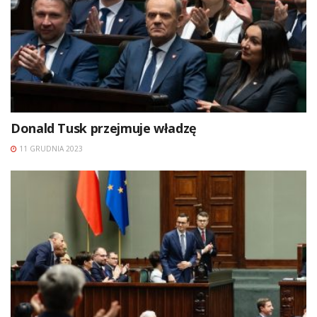
Donald Tusk przejmuje władzę
11 GRUDNIA 2023