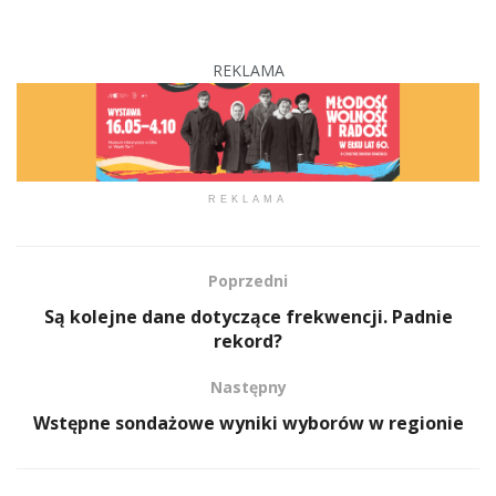
REKLAMA
REKLAMA
Poprzedni
Są kolejne dane dotyczące frekwencji. Padnie
rekord?
Następny
Wstępne sondażowe wyniki wyborów w regionie