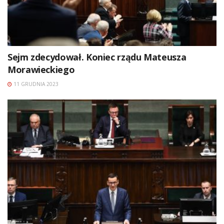
Sejm zdecydował. Koniec rządu Mateusza
Morawieckiego
11 GRUDNIA 2023