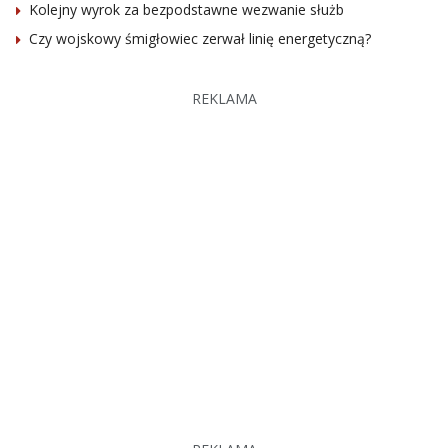
Kolejny wyrok za bezpodstawne wezwanie służb
Czy wojskowy śmigłowiec zerwał linię energetyczną?
REKLAMA