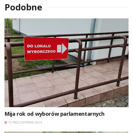
Podobne
Mija rok od wyborów parlamentarnych
15 PAŹDZIERNIKA 2024