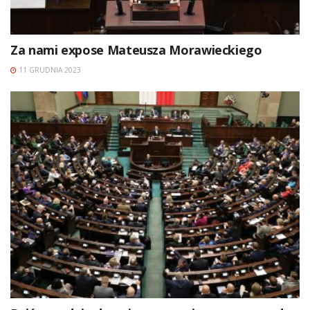
Za nami expose Mateusza Morawieckiego
11 GRUDNIA 2023