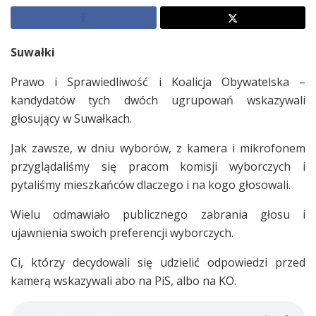
Suwałki
Prawo i Sprawiedliwość i Koalicja Obywatelska –
kandydatów tych dwóch ugrupowań wskazywali
głosujący w Suwałkach.
Jak zawsze, w dniu wyborów, z kamera i mikrofonem
przyglądaliśmy się pracom komisji wyborczych i
pytaliśmy mieszkańców dlaczego i na kogo głosowali.
Wielu odmawiało publicznego zabrania głosu i
ujawnienia swoich preferencji wyborczych.
Ci, którzy decydowali się udzielić odpowiedzi przed
kamerą wskazywali abo na PiS, albo na KO.