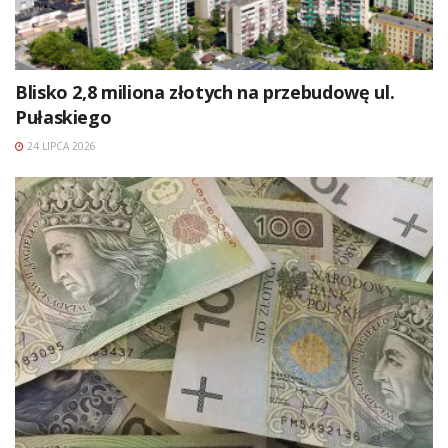
Blisko 2,8 miliona złotych na przebudowę ul.
Pułaskiego
24 LIPCA 2026