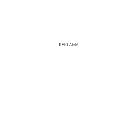
REKLAMA