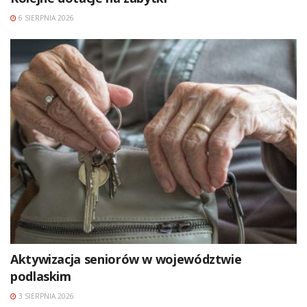
6 SIERPNIA 2026
Aktywizacja seniorów w województwie
podlaskim
3 SIERPNIA 2026