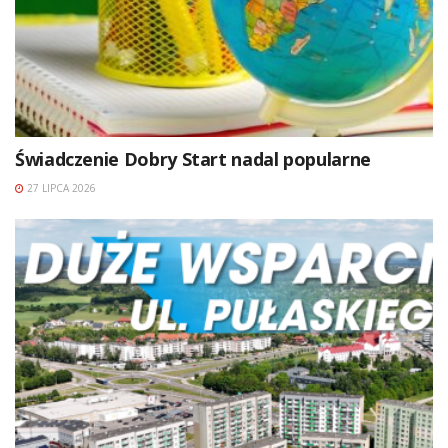
Świadczenie Dobry Start nadal popularne
27 LIPCA 2026