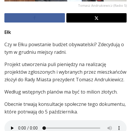
Tomasz Andrukiewicz (Radio 5)
Ełk
Czy w Ełku powstanie budżet obywatelski? Zdecydują o
tym w grudniu miejscy radni.
Projekt utworzenia puli pieniędzy na realizację
projektów zgłoszonych i wybranych przez mieszkańców
złożył do Rady Miasta prezydent Tomasz Andrukiewicz.
Według wstępnych planów ma być to milion złotych.
Obecnie trwają konsultacje społeczne tego dokumentu,
które potrwają do 5 października.