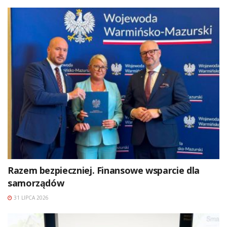
Razem bezpieczniej. Finansowe wsparcie dla
samorządów
31 LIPCA 2026