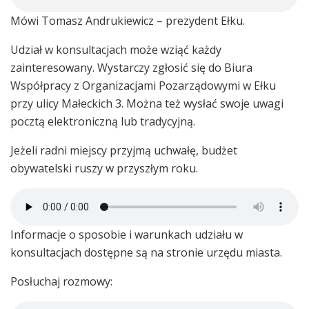
Mówi Tomasz Andrukiewicz – prezydent Ełku.
Udział w konsultacjach może wziąć każdy
zainteresowany. Wystarczy zgłosić się do Biura
Współpracy z Organizacjami Pozarządowymi w Ełku
przy ulicy Małeckich 3. Można też wysłać swoje uwagi
pocztą elektroniczną lub tradycyjną.
Jeżeli radni miejscy przyjmą uchwałę, budżet
obywatelski ruszy w przyszłym roku.
Informacje o sposobie i warunkach udziału w
konsultacjach dostępne są na stronie urzędu miasta.
Posłuchaj rozmowy: