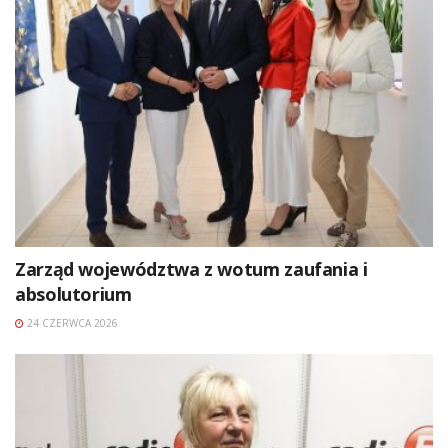
Zarząd województwa z wotum zaufania i
absolutorium
24 CZERWCA 2026