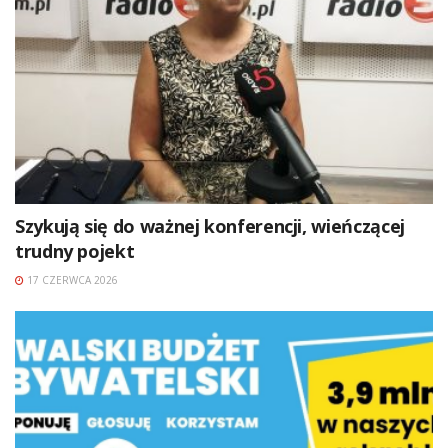
Szykują się do ważnej konferencji, wieńczącej
trudny pojekt
17 CZERWCA 2026