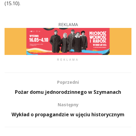
(15.10).
REKLAMA
REKLAMA
Poprzedni
Pożar domu jednorodzinnego w Szymanach
Następny
Wykład o propagandzie w ujęciu historycznym