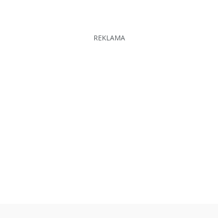
REKLAMA