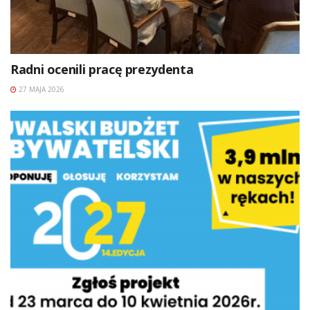
Radni ocenili pracę prezydenta
27 MAJA 2026