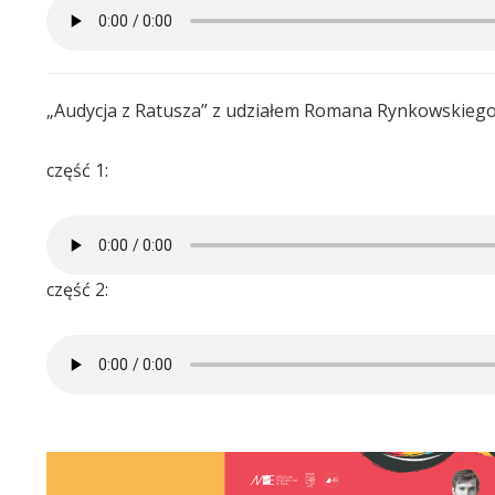
„Audycja z Ratusza” z udziałem Romana Rynkowskiego
część 1:
część 2: