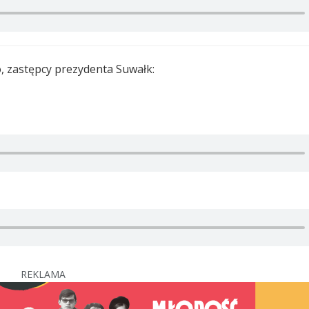
, zastępcy prezydenta Suwałk:
REKLAMA