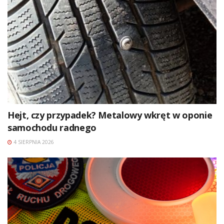
Hejt, czy przypadek? Metalowy wkręt w oponie
samochodu radnego
4 SIERPNIA 2026