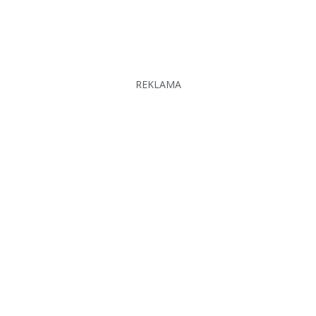
REKLAMA