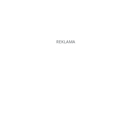
REKLAMA