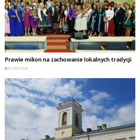
Prawie milion na zachowanie lokalnych tradycji
8 LIPCA 2026