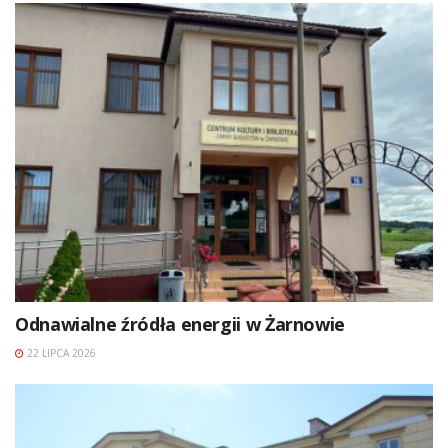
Odnawialne źródła energii w Żarnowie
22 LIPCA 2026