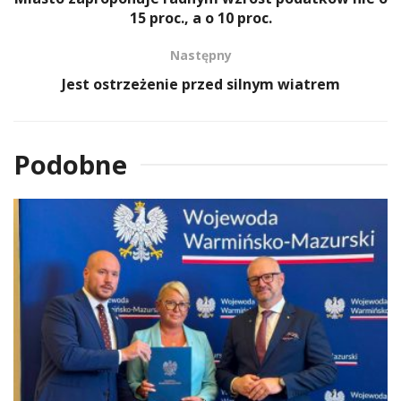
15 proc., a o 10 proc.
Następny
Jest ostrzeżenie przed silnym wiatrem
Podobne