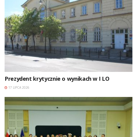
Prezydent krytycznie o wynikach w I LO
17 LIPCA 2026