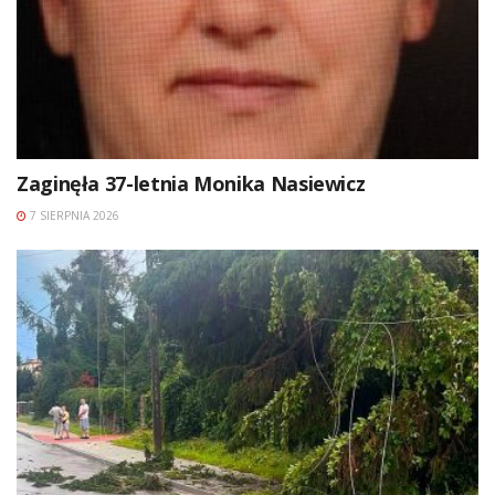
Zaginęła 37-letnia Monika Nasiewicz
7 SIERPNIA 2026