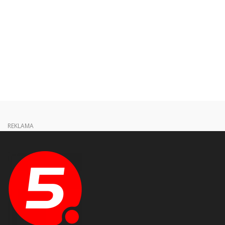
REKLAMA