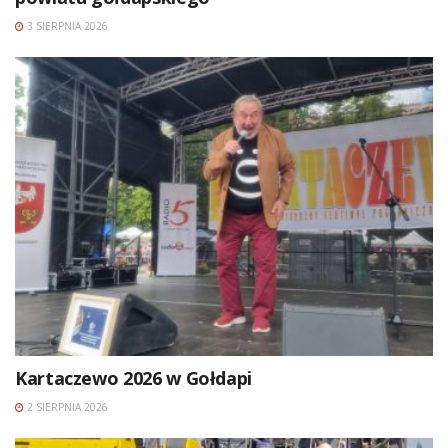
3 SIERPNIA 2026
Kartaczewo 2026 w Gołdapi
2 SIERPNIA 2026