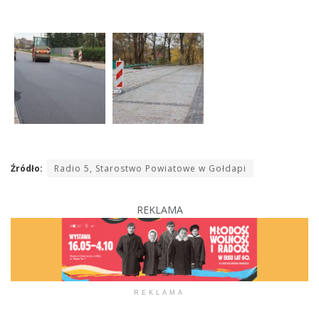
Źródło:
Radio 5, Starostwo Powiatowe w Gołdapi
REKLAMA
REKLAMA