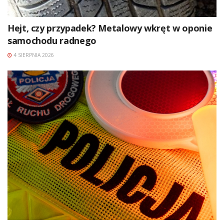
Hejt, czy przypadek? Metalowy wkręt w oponie
samochodu radnego
4 SIERPNIA 2026