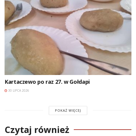
Kartaczewo po raz 27. w Gołdapi
30 LIPCA 2026
POKAŻ WIĘCEJ
Czytaj również