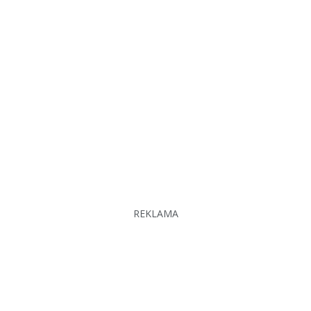
REKLAMA