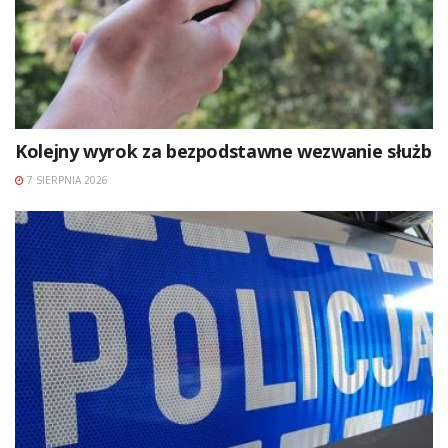
Kolejny wyrok za bezpodstawne wezwanie służb
7 SIERPNIA 2026