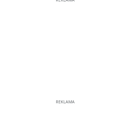
REKLAMA