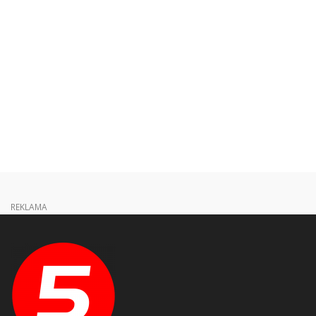
REKLAMA