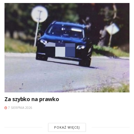
Za szybko na prawko
7 SIERPNIA 2026
POKAŻ WIĘCEJ