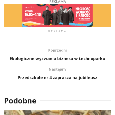
REKLAMA
REKLAMA
Poprzedni
Ekologiczne wyzwania biznesu w technoparku
Następny
Przedszkole nr 4 zaprasza na jubileusz
Podobne