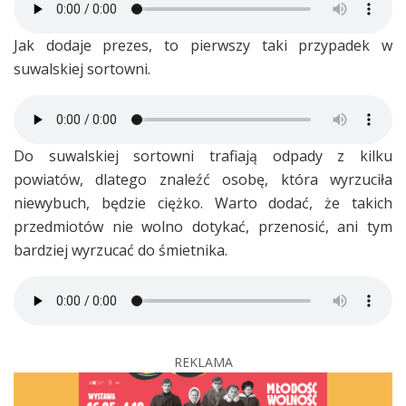
Jak dodaje prezes, to pierwszy taki przypadek w
suwalskiej sortowni.
Do suwalskiej sortowni trafiają odpady z kilku
powiatów, dlatego znaleźć osobę, która wyrzuciła
niewybuch, będzie ciężko. Warto dodać, że takich
przedmiotów nie wolno dotykać, przenosić, ani tym
bardziej wyrzucać do śmietnika.
REKLAMA