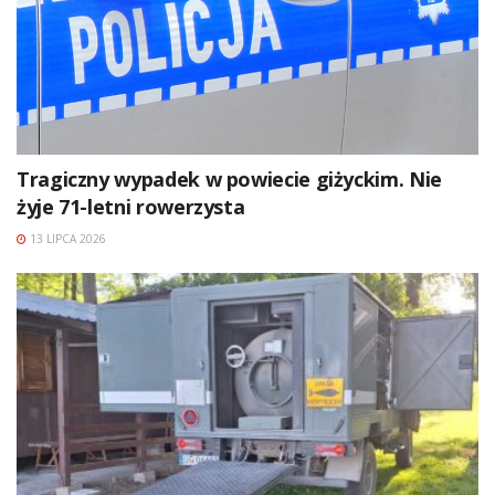
Tragiczny wypadek w powiecie giżyckim. Nie
żyje 71-letni rowerzysta
13 LIPCA 2026