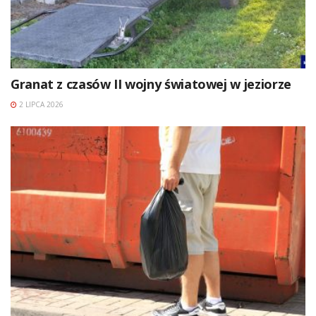
Granat z czasów II wojny światowej w jeziorze
2 LIPCA 2026