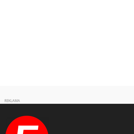
REKLAMA