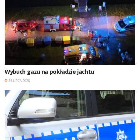
Wybuch gazu na pokładzie jachtu
23 LIPCA 2026