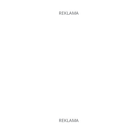
REKLAMA
REKLAMA