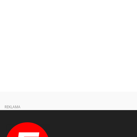
REKLAMA