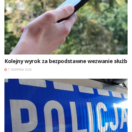
Kolejny wyrok za bezpodstawne wezwanie służb
7 SIERPNIA 2026