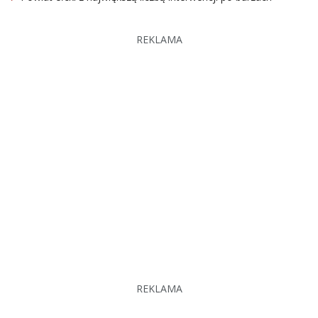
REKLAMA
REKLAMA