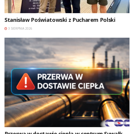
Stanisław Poświatowski z Pucharem Polski
3 SIERPNIA 2026
Przerwa w dostawie ciepła w centrum Suwałk