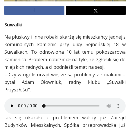
Suwałki
Na pluskwy i inne robaki skarżą się mieszkańcy jednej z
komunalnych kamienic przy ulicy Sejneńskiej 18 w
Suwałkach. To odnowiona 10 lat temu pokoszarowa
kamienica. Problem nabrzmiał na tyle, że zgłosili się do
miejskich radnych, a ci podnieśli temat na sesji.
– Czy w ogóle urząd wie, że są problemy z robakami –
pytał Adam Ołowniuk, radny klubu „Suwałki
Przyszłości”.
Jak się okazało z problemem walczy już Zarząd
Budynków Mieszkalnych. Spółka przeprowadziła już