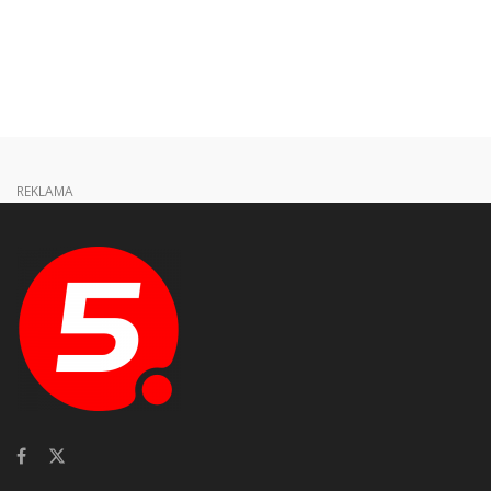
REKLAMA