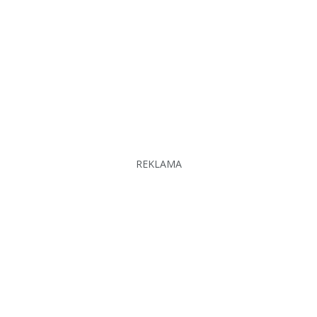
REKLAMA