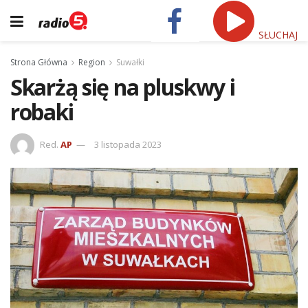
SŁUCHAJ
Strona Główna
Region
Suwałki
Skarżą się na pluskwy i
robaki
Red.
AP
3 listopada 2023