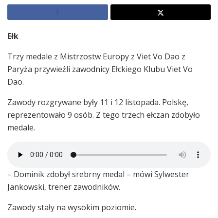
Ełk
Trzy medale z Mistrzostw Europy z Viet Vo Dao z
Paryża przywieźli zawodnicy Ełckiego Klubu Viet Vo
Dao.
Zawody rozgrywane były 11 i 12 listopada. Polskę,
reprezentowało 9 osób. Z tego trzech ełczan zdobyło
medale.
– Dominik zdobył srebrny medal – mówi Sylwester
Jankowski, trener zawodników.
Zawody stały na wysokim poziomie.