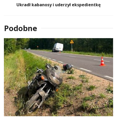
Ukradł kabanosy i uderzył ekspedientkę
Podobne