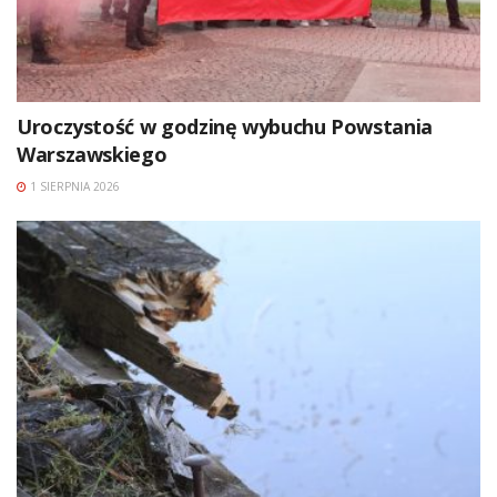
Uroczystość w godzinę wybuchu Powstania
Warszawskiego
1 SIERPNIA 2026