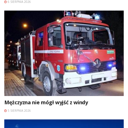
6 SIERPNIA 2026
Mężczyzna nie mógł wyjść z windy
5 SIERPNIA 2026