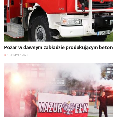
Pożar w dawnym zakładzie produkującym beton
4 SIERPNIA 2026