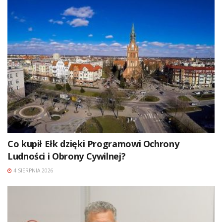
Co kupił Ełk dzięki Programowi Ochrony
Ludności i Obrony Cywilnej?
4 SIERPNIA 2026