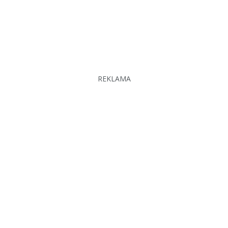
REKLAMA