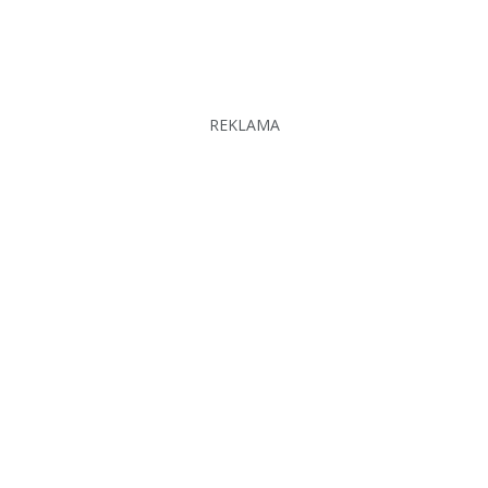
REKLAMA