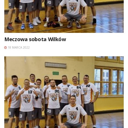
Meczowa sobota Wilków
18 MARCA 2022