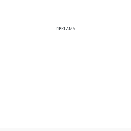
REKLAMA