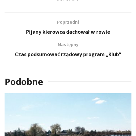
Poprzedni
Pijany kierowca dachował w rowie
Następny
Czas podsumować rządowy program „Klub”
Podobne