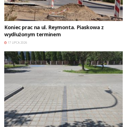
Koniec prac na ul. Reymonta. Piaskowa z
wydłużonym terminem
17 LIPCA 2026