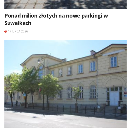
Ponad milion złotych na nowe parkingi w
Suwałkach
17 LIPCA 2026