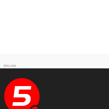
REKLAMA