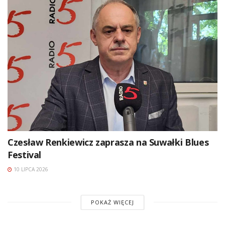
Czesław Renkiewicz zaprasza na Suwałki Blues
Festival
10 LIPCA 2026
POKAŻ WIĘCEJ