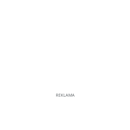
REKLAMA