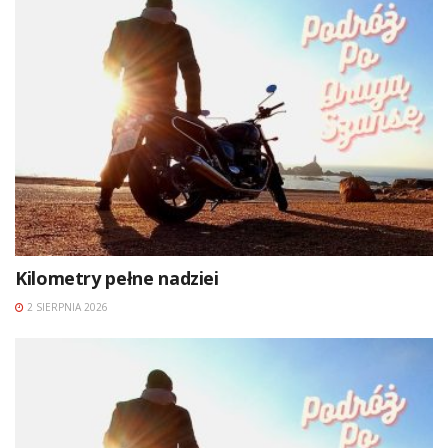
Kilometry pełne nadziei
2 SIERPNIA 2026