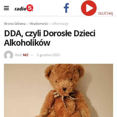
SŁUCHAJ
Strona Główna
Wiadomości
Informacje
DDA, czyli Dorosłe Dzieci
Alkoholików
Red.
MZ
3 grudnia 2023