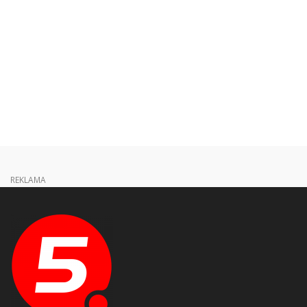
REKLAMA