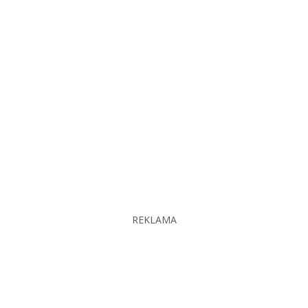
REKLAMA