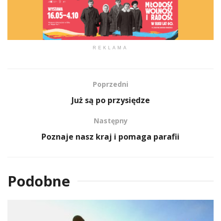
REKLAMA
Poprzedni
Już są po przysiędze
Następny
Poznaje nasz kraj i pomaga parafii
Podobne