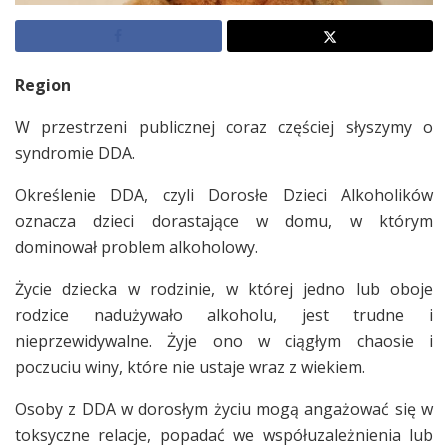
Region
W przestrzeni publicznej coraz częściej słyszymy o
syndromie DDA.
Określenie DDA, czyli Dorosłe Dzieci Alkoholików
oznacza dzieci dorastające w domu, w którym
dominował problem alkoholowy.
Życie dziecka w rodzinie, w której jedno lub oboje
rodzice nadużywało alkoholu, jest trudne i
nieprzewidywalne. Żyje ono w ciągłym chaosie i
poczuciu winy, które nie ustaje wraz z wiekiem.
Osoby z DDA w dorosłym życiu mogą angażować się w
toksyczne relacje, popadać we współuzależnienia lub