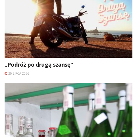
„Podróż po drugą szansę”
26 LIPCA 2026