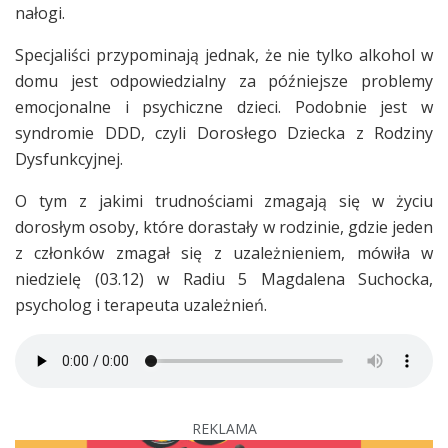
nałogi.
Specjaliści przypominają jednak, że nie tylko alkohol w
domu jest odpowiedzialny za późniejsze problemy
emocjonalne i psychiczne dzieci. Podobnie jest w
syndromie DDD, czyli Dorosłego Dziecka z Rodziny
Dysfunkcyjnej.
O tym z jakimi trudnościami zmagają się w życiu
dorosłym osoby, które dorastały w rodzinie, gdzie jeden
z członków zmagał się z uzależnieniem, mówiła w
niedzielę (03.12) w Radiu 5 Magdalena Suchocka,
psycholog i terapeuta uzależnień.
REKLAMA