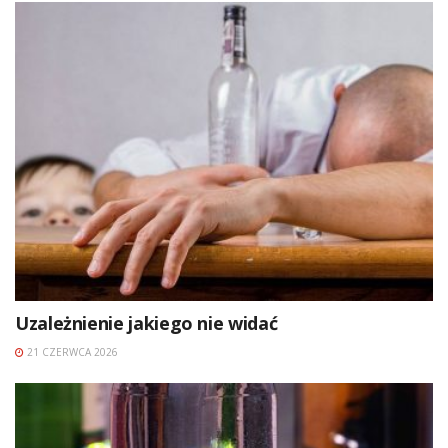
Uzależnienie jakiego nie widać
21 CZERWCA 2026