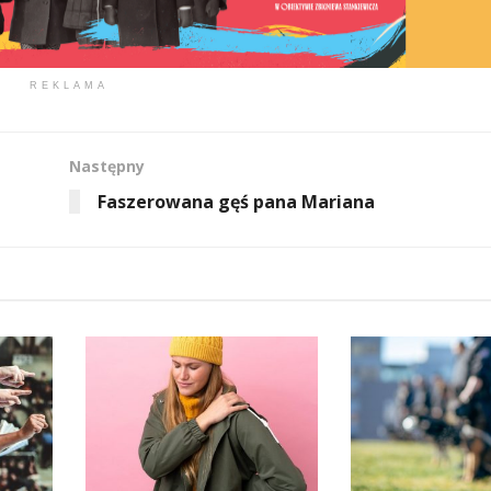
REKLAMA
Następny
Faszerowana gęś pana Mariana