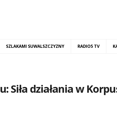
SZLAKAMI SUWALSZCZYZNY
RADIO5 TV
K
u: Siła działania w Korpu