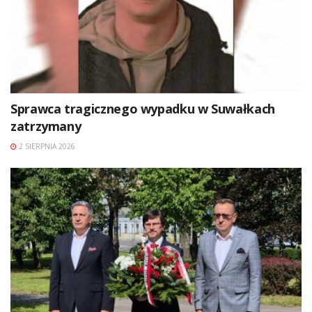
Sprawca tragicznego wypadku w Suwałkach
zatrzymany
2 SIERPNIA 2026