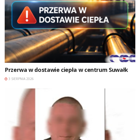
Przerwa w dostawie ciepła w centrum Suwałk
3 SIERPNIA 2026