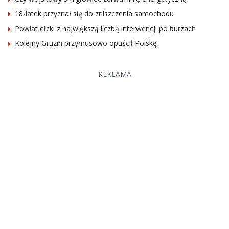
18-latek przyznał się do zniszczenia samochodu
Powiat ełcki z największą liczbą interwencji po burzach
Kolejny Gruzin przymusowo opuścił Polskę
REKLAMA