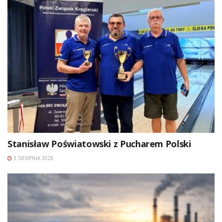
Stanisław Poświatowski z Pucharem Polski
3 SIERPNIA 2026