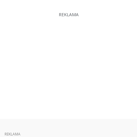
REKLAMA
REKLAMA