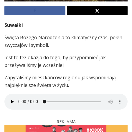
Suwałki
Święta Bożego Narodzenia to klimatyczny czas, pełen
zwyczajów i symboli.
Jest to też okazja do tego, by przypomnieć jak
przeżywaliśmy je wcześniej.
Zapytaliśmy mieszkańców regionu jak wspominają
najpiękniejsze święta w życiu.
REKLAMA