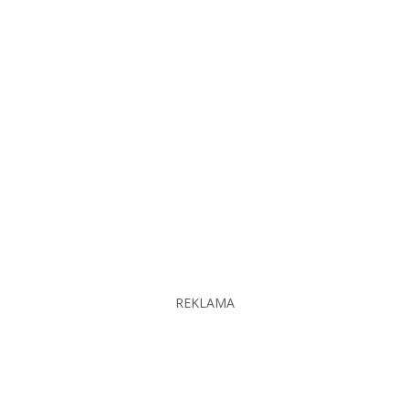
REKLAMA