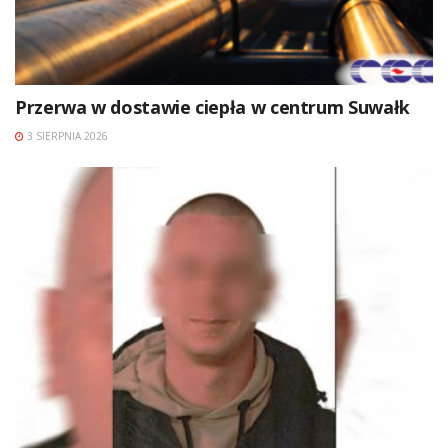
Przerwa w dostawie ciepła w centrum Suwałk
3 SIERPNIA 2026