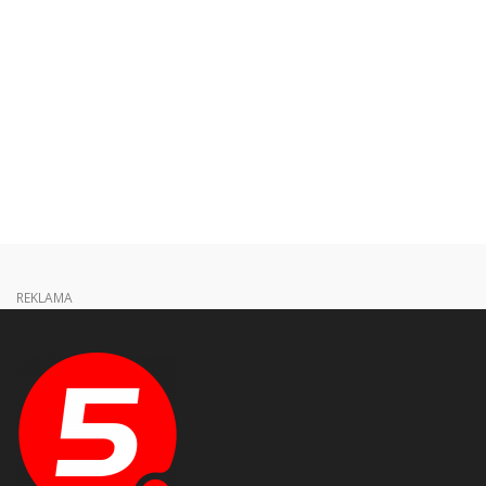
REKLAMA