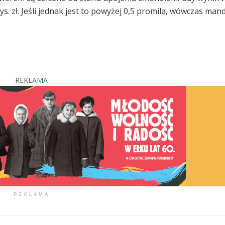
ys. zł. Jeśli jednak jest to powyżej 0,5 promila, wówczas man
REKLAMA
REKLAMA