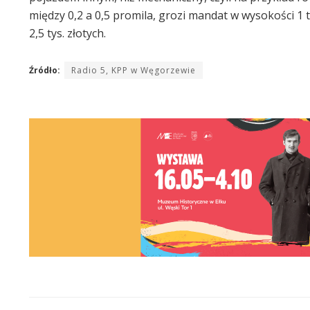
między 0,2 a 0,5 promila, grozi mandat w wysokości 1 t
2,5 tys. złotych.
Źródło:
Radio 5, KPP w Węgorzewie