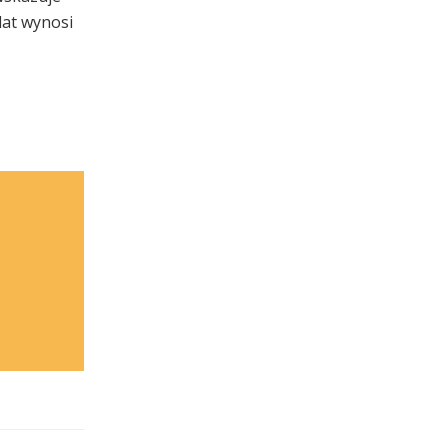
dat wynosi