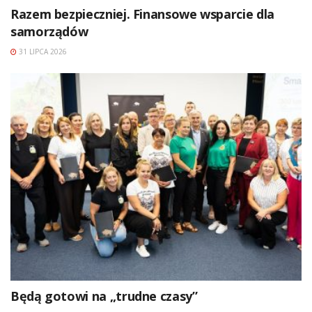
Razem bezpieczniej. Finansowe wsparcie dla
samorządów
31 LIPCA 2026
Będą gotowi na „trudne czasy”