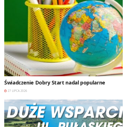
Świadczenie Dobry Start nadal popularne
27 LIPCA 2026