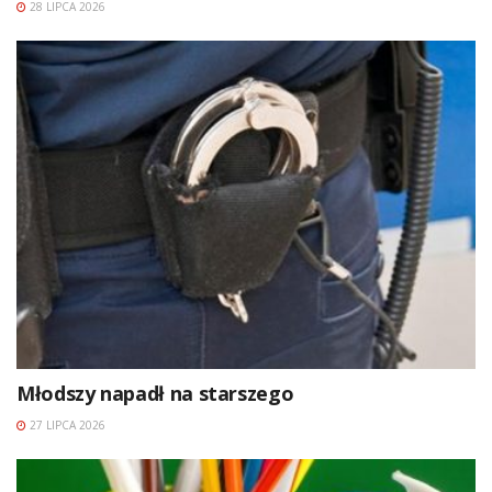
28 LIPCA 2026
Młodszy napadł na starszego
27 LIPCA 2026