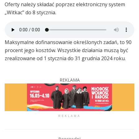
Oferty należy składać poprzez elektroniczny system
„Witkac” do 8 stycznia.
Maksymalne dofinansowanie określonych zadań, to 90
procent jego kosztów. Wszystkie działania muszą być
zrealizowane od 1 stycznia do 31 grudnia 2024 roku.
REKLAMA
REKLAMA
Poprzedni