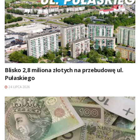
Blisko 2,8 miliona złotych na przebudowę ul.
Pułaskiego
24 LIPCA 2026