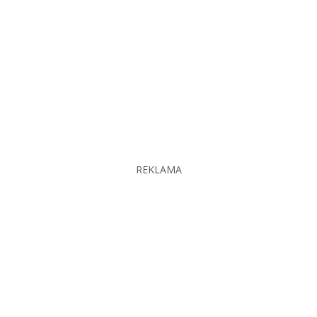
REKLAMA