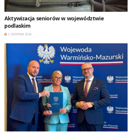
Aktywizacja seniorów w województwie
podlaskim
3 SIERPNIA 2026