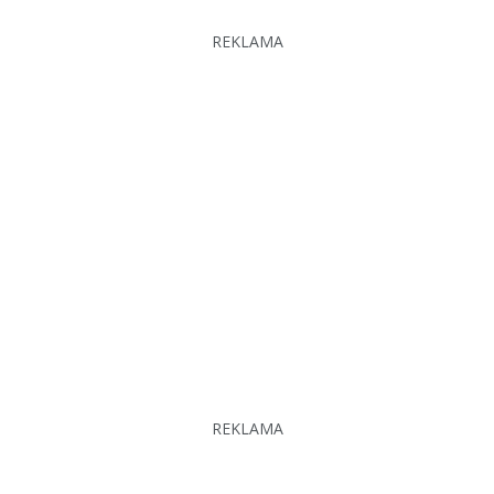
REKLAMA
REKLAMA