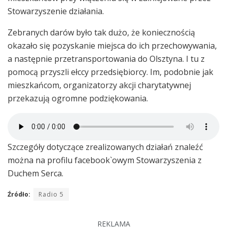
Stowarzyszenie działania.
Zebranych darów było tak dużo, że koniecznością
okazało się pozyskanie miejsca do ich przechowywania,
a następnie przetransportowania do Olsztyna. I tu z
pomocą przyszli ełccy przedsiębiorcy. Im, podobnie jak
mieszkańcom, organizatorzy akcji charytatywnej
przekazują ogromne podziękowania.
Szczegóły dotyczące zrealizowanych działań znaleźć
można na profilu facebook`owym Stowarzyszenia z
Duchem Serca.
Źródło:
Radio 5
REKLAMA