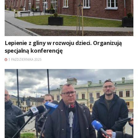
Lepienie z gliny w rozwoju dzieci. Organizują
specjalną konferencję
1 PAŹDZIERNIKA 2025