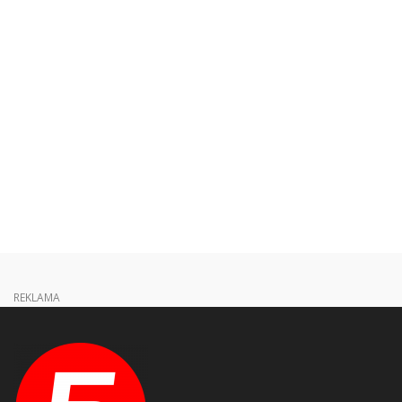
REKLAMA