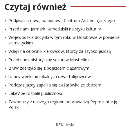
Czytaj również
Podpisali umowę na budowę Centrum Archeologicznego
Przed nami Jarmark Kamedulski na styku kultur IV
Wojewódzkie dożynki w tym roku w Dołubowie w powiecie
siemiatyckim
Wzięli na celownik kierowców, którzy za szybko jeżdżą
Przed nami historyczny sezon w Masterlidze
BMW zderzyło się z pojazdem ciężarowym
Udany weekend lokalnych czwartoligowców
Podczas jazdy zapaliła się ciężarówka ze zbożem
LakeVibe rozpalił publiczność
Zawodnicy z naszego regionu poprowadzą Reprezentację
Polski
REKLAMA