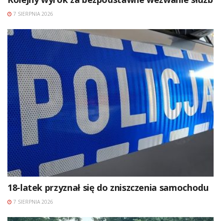
7 SIERPNIA 2026
18-latek przyznał się do zniszczenia samochodu
7 SIERPNIA 2026