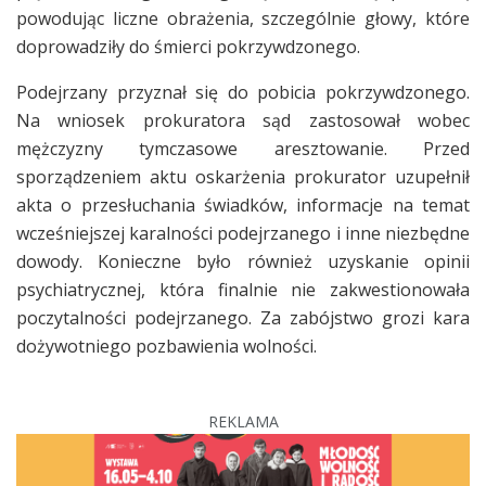
powodując liczne obrażenia, szczególnie głowy, które
doprowadziły do śmierci pokrzywdzonego.
Podejrzany przyznał się do pobicia pokrzywdzonego.
Na wniosek prokuratora sąd zastosował wobec
mężczyzny tymczasowe aresztowanie. Przed
sporządzeniem aktu oskarżenia prokurator uzupełnił
akta o przesłuchania świadków, informacje na temat
wcześniejszej karalności podejrzanego i inne niezbędne
dowody. Konieczne było również uzyskanie opinii
psychiatrycznej, która finalnie nie zakwestionowała
poczytalności podejrzanego. Za zabójstwo grozi kara
dożywotniego pozbawienia wolności.
REKLAMA