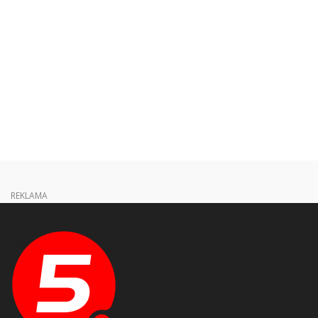
REKLAMA