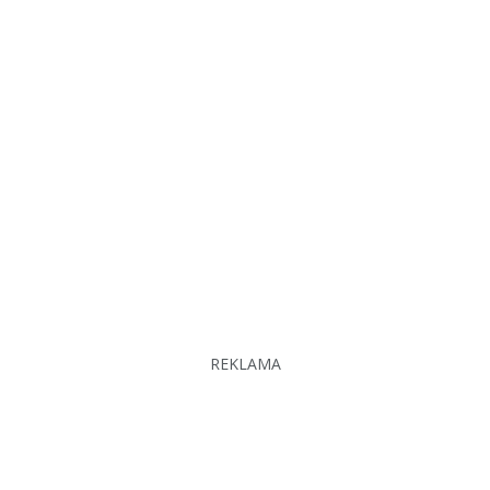
REKLAMA