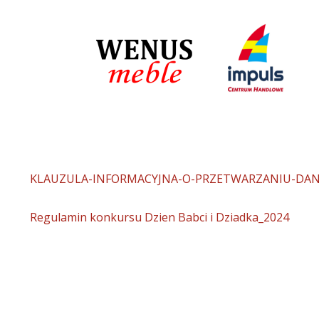
KLAUZULA-INFORMACYJNA-O-PRZETWARZANIU-DA
Regulamin konkursu Dzien Babci i Dziadka_2024