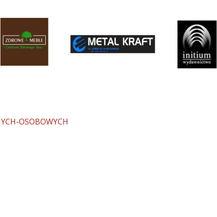
NYCH-OSOBOWYCH