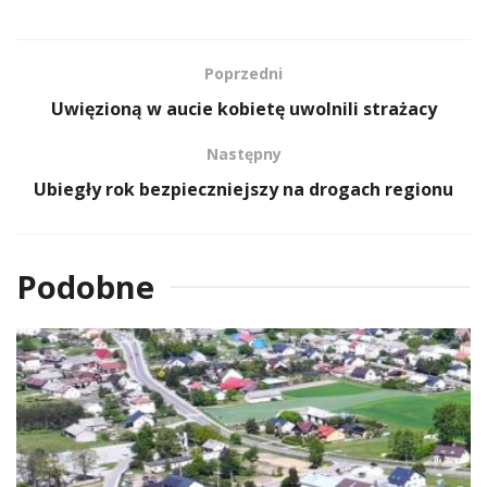
Poprzedni
Uwięzioną w aucie kobietę uwolnili strażacy
Następny
Ubiegły rok bezpieczniejszy na drogach regionu
Podobne