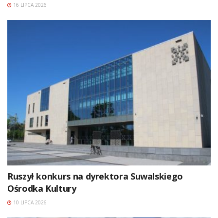
16 LIPCA 2026
Ruszył konkurs na dyrektora Suwalskiego
Ośrodka Kultury
10 LIPCA 2026