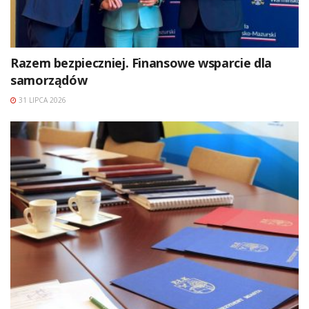
Razem bezpieczniej. Finansowe wsparcie dla
samorządów
31 LIPCA 2026