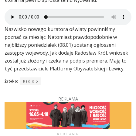
Nazwisko nowego kuratora oświaty powinniśmy
poznać za miesiąc. Natomiast prawdopodobnie w
najbliższy poniedziałek (08.01) zostaną ogłoszeni
zastępcy wojewody. Jak dodaje Radosław Król, wniosek
został już złożony i czeka na podpis premiera. Mają to
być przedstawiciele Platformy Obywatelskiej i Lewicy.
Źródło:
Radio 5
REKLAMA
REKLAMA