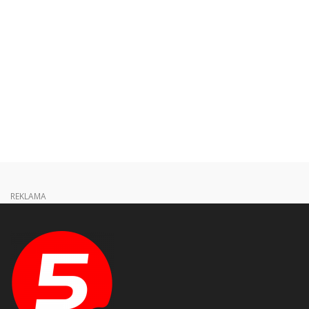
REKLAMA