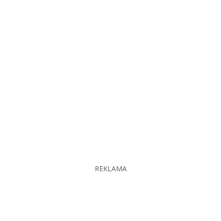
REKLAMA