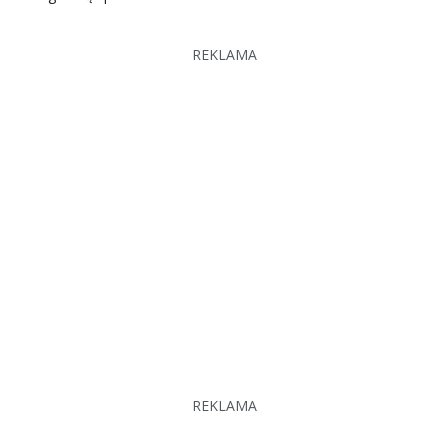
REKLAMA
REKLAMA