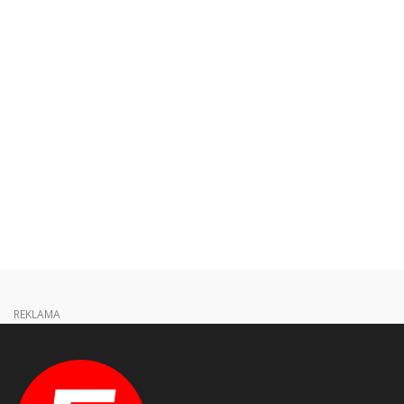
REKLAMA