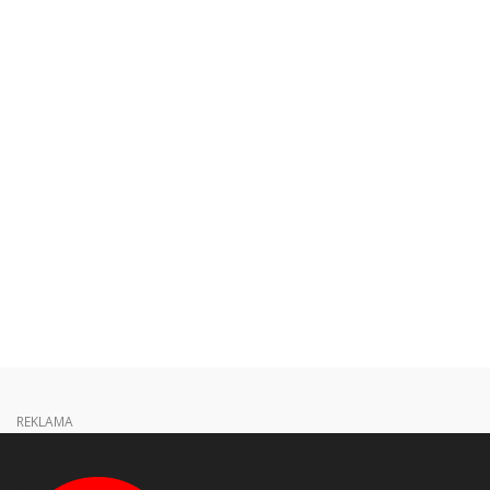
REKLAMA