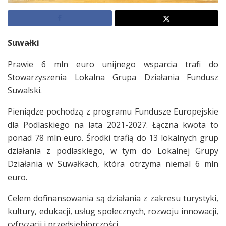
Suwałki
Prawie 6 mln euro unijnego wsparcia trafi do
Stowarzyszenia Lokalna Grupa Działania Fundusz
Suwalski.
Pieniądze pochodzą z programu Fundusze Europejskie
dla Podlaskiego na lata 2021-2027. Łączna kwota to
ponad 78 mln euro. Środki trafią do 13 lokalnych grup
działania z podlaskiego, w tym do Lokalnej Grupy
Działania w Suwałkach, która otrzyma niemal 6 mln
euro.
Celem dofinansowania są działania z zakresu turystyki,
kultury, edukacji, usług społecznych, rozwoju innowacji,
cyfryzacji i przedsiębiorczości.