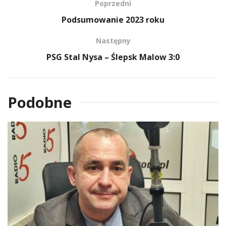
Poprzedni
Podsumowanie 2023 roku
Następny
PSG Stal Nysa – Ślepsk Malow 3:0
Podobne