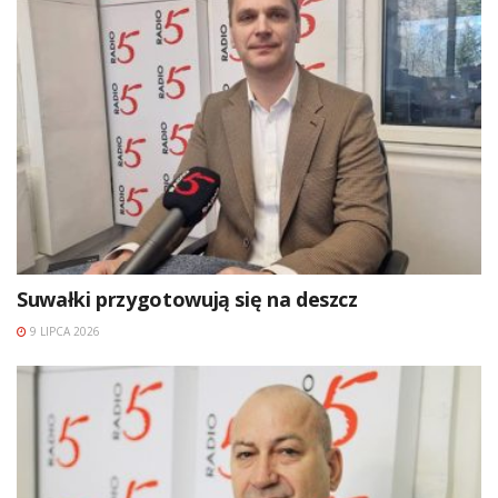
Suwałki przygotowują się na deszcz
9 LIPCA 2026