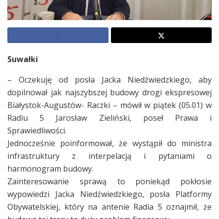
Suwałki
– Oczekuję od posła Jacka Niedźwiedzkiego, aby
dopilnował jak najszybszej budowy drogi ekspresowej
Białystok-Augustów- Raczki – mówił w piątek (05.01) w
Radiu 5 Jarosław Zieliński, poseł Prawa i
Sprawiedliwości.
Jednocześnie poinformował, że wystąpił do ministra
infrastruktury z interpelacją i pytaniami o
harmonogram budowy.
Zainteresowanie sprawą to poniekąd pokłosie
wypowiedzi Jacka Niedźwiedzkiego, posła Platformy
Obywatelskiej, który na antenie Radia 5 oznajmił, że