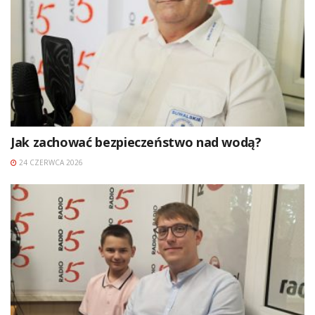
Jak zachować bezpieczeństwo nad wodą?
24 CZERWCA 2026