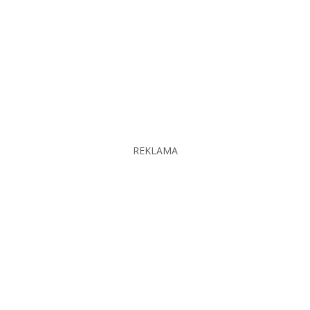
REKLAMA