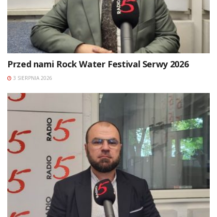
Przed nami Rock Water Festival Serwy 2026
3 SIERPNIA 2026