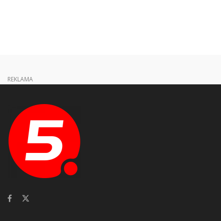
REKLAMA