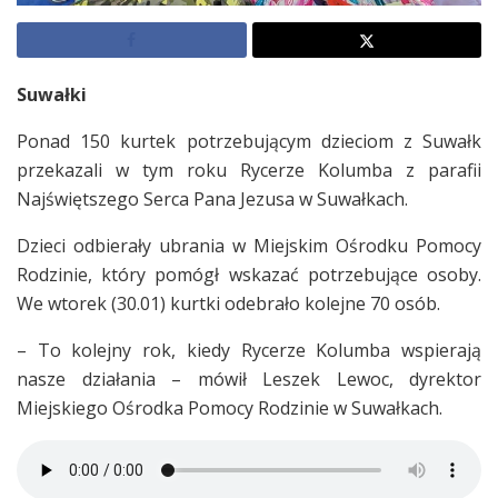
Suwałki
Ponad 150 kurtek potrzebującym dzieciom z Suwałk
przekazali w tym roku Rycerze Kolumba z parafii
Najświętszego Serca Pana Jezusa w Suwałkach.
Dzieci odbierały ubrania w Miejskim Ośrodku Pomocy
Rodzinie, który pomógł wskazać potrzebujące osoby.
We wtorek (30.01) kurtki odebrało kolejne 70 osób.
– To kolejny rok, kiedy Rycerze Kolumba wspierają
nasze działania – mówił Leszek Lewoc, dyrektor
Miejskiego Ośrodka Pomocy Rodzinie w Suwałkach.