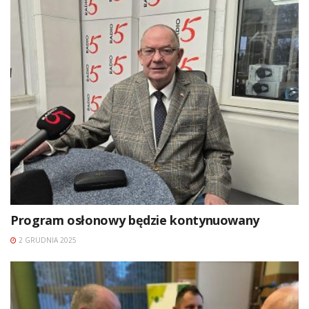
Program osłonowy będzie kontynuowany
2 GRUDNIA 2025