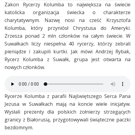
Zakon Rycerzy Kolumba to największa na świecie
katolicka organizacja świecka o charakterze
charytatywnym. Nazwę nosi na cześć Krzysztofa
Kolumba, który przyniósł Chrystusa do Ameryki.
Zrzesza ponad 2 mln członków na całym świecie. W
Suwałkach liczy niespełna 40 rycerzy, którzy zebrali
pieniądze i zakupili kurtki. Jak mówi Andrzej Rybak,
Rycerz Kolumba z Suwałk, grupa jest otwarta na
nowych członków.
Rycerze Kolumba z parafii Najświętszego Serca Pana
Jezusa w Suwałkach mają na koncie wiele inicjatyw.
Wysłali prezenty dla polskich żołnierzy strzegących
granicy z Białorusią, przygotowywali świąteczne paczki
bezdomnym.