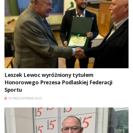
Leszek Lewoc wyróżniony tytułem
Honorowego Prezesa Podlaskiej Federacji
Sportu
10 PAŹDZIERNIKA 2025