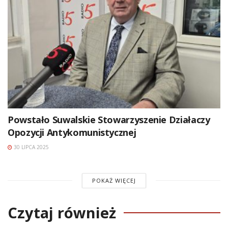
Powstało Suwalskie Stowarzyszenie Działaczy
Opozycji Antykomunistycznej
30 LIPCA 2025
POKAŻ WIĘCEJ
Czytaj również