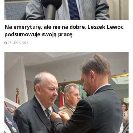
Na emeryturę, ale nie na dobre. Leszek Lewoc
podsumowuje swoją pracę
28 LIPCA 2026