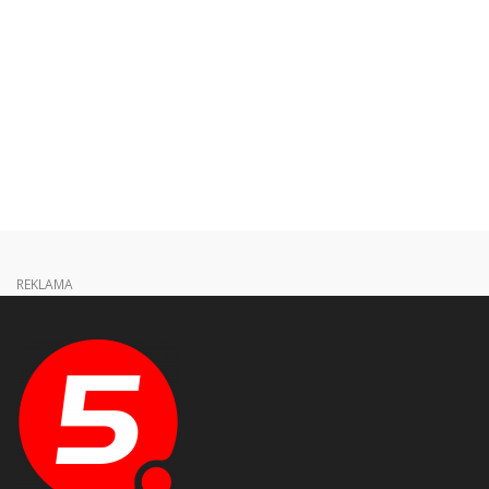
REKLAMA