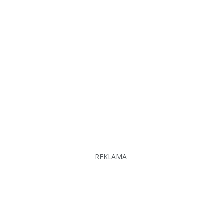
REKLAMA