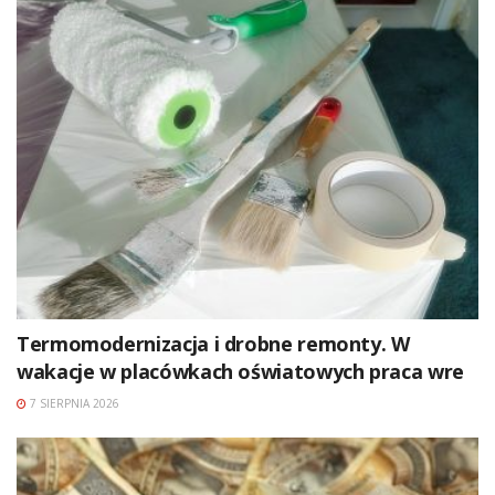
Termomodernizacja i drobne remonty. W
wakacje w placówkach oświatowych praca wre
7 SIERPNIA 2026