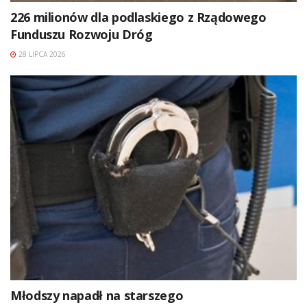
226 milionów dla podlaskiego z Rządowego
Funduszu Rozwoju Dróg
28 LIPCA 2026
Młodszy napadł na starszego