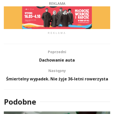
REKLAMA
REKLAMA
Poprzedni
Dachowanie auta
Następny
Śmiertelny wypadek. Nie żyje 36-letni rowerzysta
Podobne