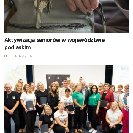
Aktywizacja seniorów w województwie
podlaskim
3 SIERPNIA 2026