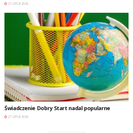
27 LIPCA 2026
Świadczenie Dobry Start nadal popularne
27 LIPCA 2026