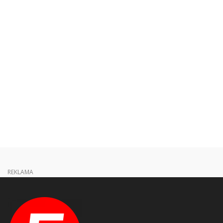
REKLAMA