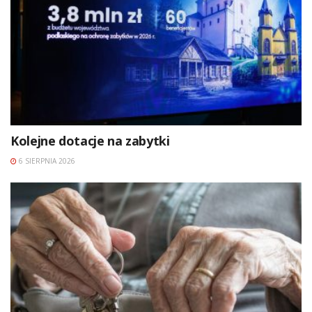
Kolejne dotacje na zabytki
6 SIERPNIA 2026