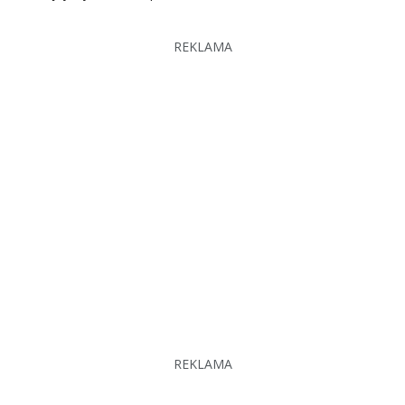
REKLAMA
REKLAMA