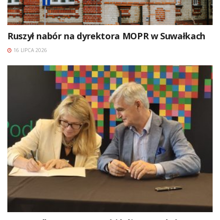
Ruszył nabór na dyrektora MOPR w Suwałkach
16 LIPCA 2026