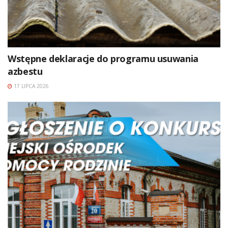
Wstępne deklaracje do programu usuwania
azbestu
17 LIPCA 2026