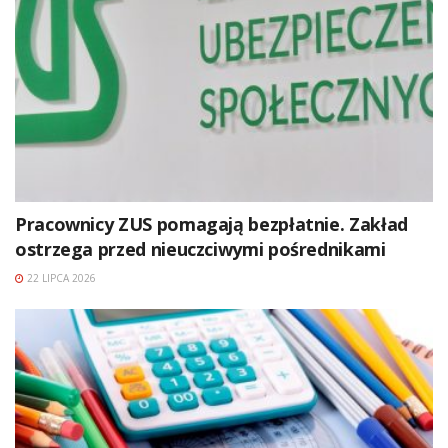
Pracownicy ZUS pomagają bezpłatnie. Zakład
ostrzega przed nieuczciwymi pośrednikami
22 LIPCA 2026