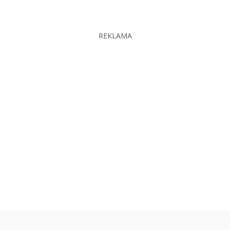
REKLAMA