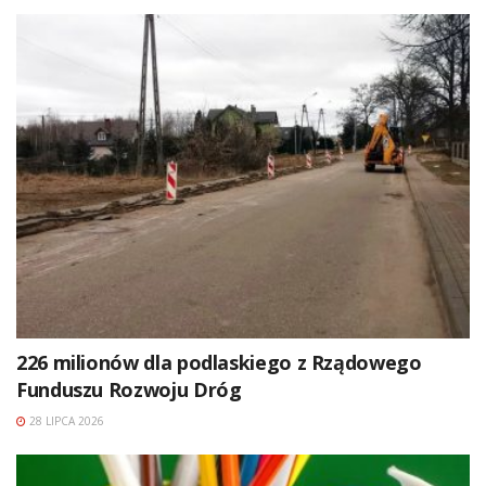
226 milionów dla podlaskiego z Rządowego
Funduszu Rozwoju Dróg
28 LIPCA 2026