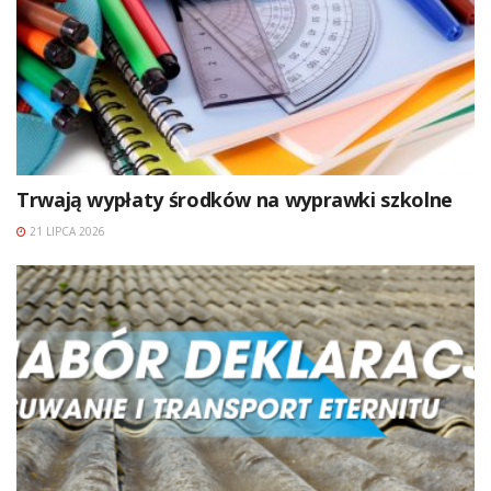
Trwają wypłaty środków na wyprawki szkolne
21 LIPCA 2026