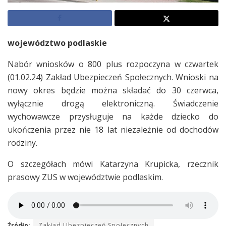
województwo podlaskie
Nabór wniosków o 800 plus rozpoczyna w czwartek
(01.02.24) Zakład Ubezpieczeń Społecznych. Wnioski na
nowy okres będzie można składać do 30 czerwca,
wyłącznie drogą elektroniczną. Świadczenie
wychowawcze przysługuje na każde dziecko do
ukończenia przez nie 18 lat niezależnie od dochodów
rodziny.
O szczegółach mówi Katarzyna Krupicka, rzecznik
prasowy ZUS w województwie podlaskim.
Źródło:
Zakład Ubezpieczeń Społecznych