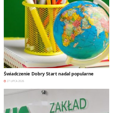
Świadczenie Dobry Start nadal popularne
27 LIPCA 2026