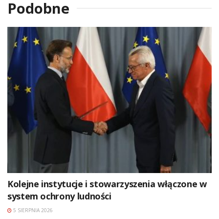
Podobne
Kolejne instytucje i stowarzyszenia włączone w
system ochrony ludności
5 SIERPNIA 2026