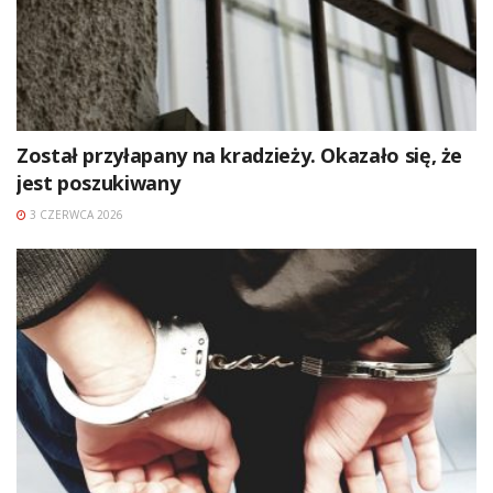
Został przyłapany na kradzieży. Okazało się, że
jest poszukiwany
3 CZERWCA 2026