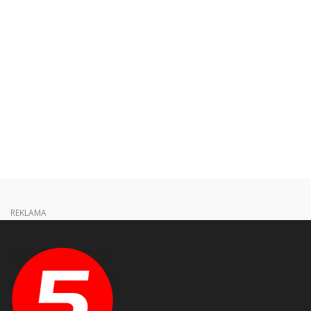
REKLAMA