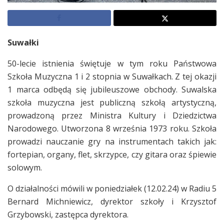
Suwałki
50-lecie istnienia świętuje w tym roku Państwowa
Szkoła Muzyczna 1 i 2 stopnia w Suwałkach. Z tej okazji
1 marca odbędą się jubileuszowe obchody. Suwalska
szkoła muzyczna jest publiczną szkołą artystyczną,
prowadzoną przez Ministra Kultury i Dziedzictwa
Narodowego. Utworzona 8 września 1973 roku. Szkoła
prowadzi nauczanie gry na instrumentach takich jak:
fortepian, organy, flet, skrzypce, czy gitara oraz śpiewie
solowym.
O działalności mówili w poniedziałek (12.02.24) w Radiu 5
Bernard Michniewicz, dyrektor szkoły i Krzysztof
Grzybowski, zastępca dyrektora.