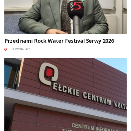
Przed nami Rock Water Festival Serwy 2026
3 SIERPNIA 2026