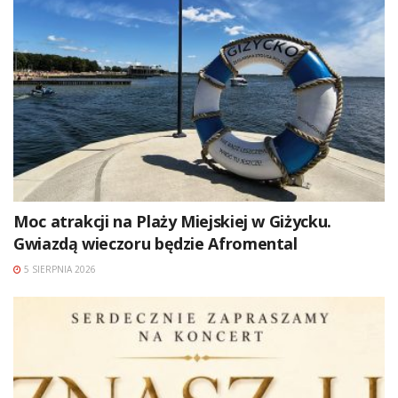
Moc atrakcji na Plaży Miejskiej w Giżycku.
Gwiazdą wieczoru będzie Afromental
5 SIERPNIA 2026