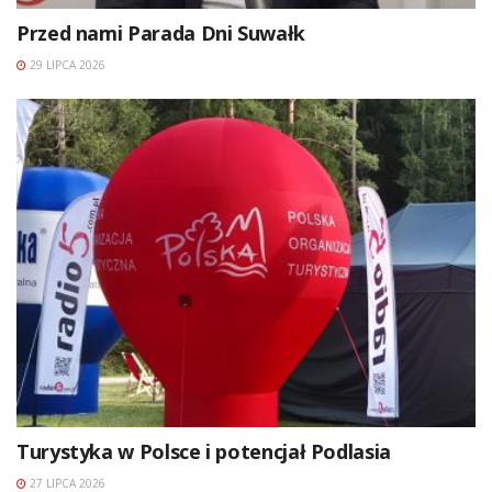
Przed nami Parada Dni Suwałk
29 LIPCA 2026
Turystyka w Polsce i potencjał Podlasia
27 LIPCA 2026