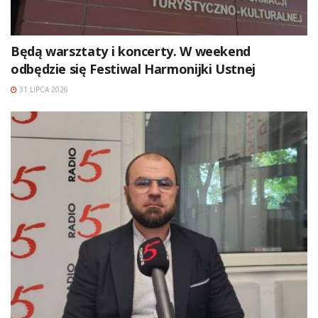
Będą warsztaty i koncerty. W weekend
odbędzie się Festiwal Harmonijki Ustnej
31 LIPCA 2026