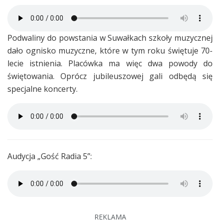
Podwaliny do powstania w Suwałkach szkoły muzycznej
dało ognisko muzyczne, które w tym roku świętuje 70-
lecie istnienia. Placówka ma więc dwa powody do
świętowania. Oprócz jubileuszowej gali odbędą się
specjalne koncerty.
Audycja „Gość Radia 5”:
REKLAMA