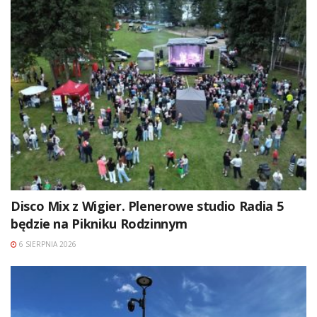
Disco Mix z Wigier. Plenerowe studio Radia 5
będzie na Pikniku Rodzinnym
6 SIERPNIA 2026