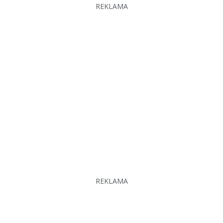
REKLAMA
REKLAMA