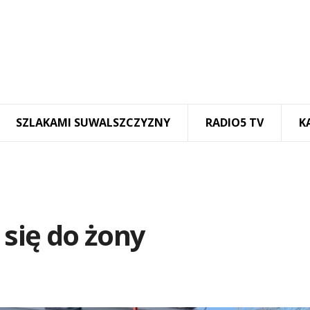
SZLAKAMI SUWALSZCZYZNY
RADIO5 TV
K
 się do żony