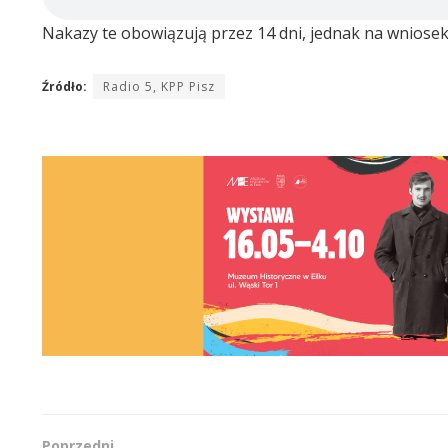
Nakazy te obowiązują przez 14 dni, jednak na wniose
Źródło:
Radio 5, KPP Pisz
Poprzedni