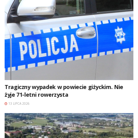
Tragiczny wypadek w powiecie giżyckim. Nie
żyje 71-letni rowerzysta
13 LIPCA 2026