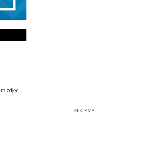
ta zdjęć
REKLAMA