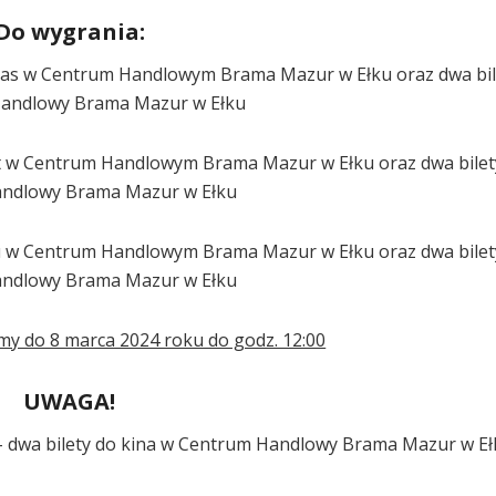
Do wygrania:
glas w Centrum Handlowym Brama Mazur w Ełku oraz dwa bil
andlowy Brama Mazur w Ełku
rt w Centrum Handlowym Brama Mazur w Ełku oraz dwa bilet
ndlowy Brama Mazur w Ełku
iju w Centrum Handlowym Brama Mazur w Ełku oraz dwa bilet
ndlowy Brama Mazur w Ełku
y do 8 marca 2024 roku do godz. 12:00
UWAGA!
– dwa bilety do kina w Centrum Handlowy Brama Mazur w E