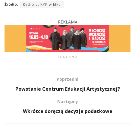
Źródło:
Radio 5, KPP w Ełku
REKLAMA
REKLAMA
Poprzedni
Powstanie Centrum Edukacji Artystycznej?
Następny
Wkrótce doręczą decyzje podatkowe