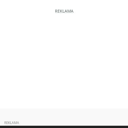
REKLAMA
REKLAMA