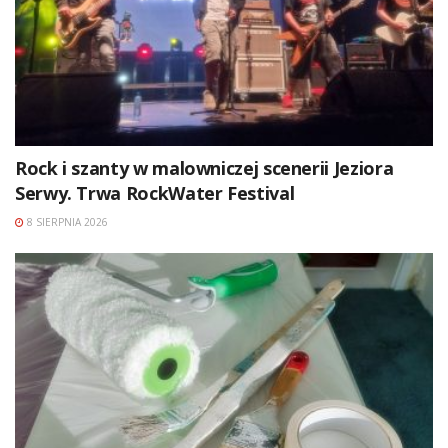
Rock i szanty w malowniczej scenerii Jeziora
Serwy. Trwa RockWater Festival
8 SIERPNIA 2026