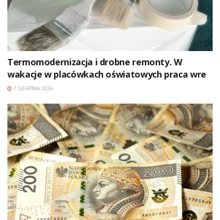
Termomodernizacja i drobne remonty. W
wakacje w placówkach oświatowych praca wre
7 SIERPNIA 2026