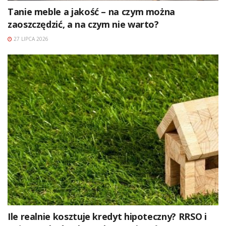
Tanie meble a jakość – na czym można
zaoszczędzić, a na czym nie warto?
27 LIPCA 2026
Ile realnie kosztuje kredyt hipoteczny? RRSO i