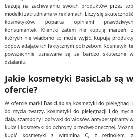
bazują na zachwalaniu swoich produktów przez top
modelki zatrudniane w reklamach. Liczy się skuteczność
kosmetyków, poparta opiniami prawdziwych
konsumentek. Klientki zatem nie kupują marzeń, z
których nie wiadomo co może wyjść. Kupują produkty
odpowiadające ich faktycznym potrzebom. Kosmetyki te
powszechnie uznawane są za bardzo skuteczne w
działaniu.
Jakie kosmetyki BasicLab są w
ofercie?
W ofercie marki BasicLab są kosmetyki do pielęgnacji i
do mycia twarzy, kosmetyki do pielęgnacji i do mycia
ciała, szampony i odżywki do włosów, antyperspiranty w
kulce i kosmetyki do ochrony przeciwsłonecznej. Można
kupić kosmetyki z witaminą C, z retinolem, z