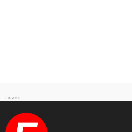
REKLAMA