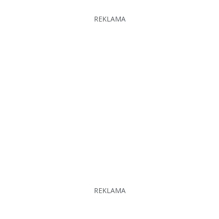
REKLAMA
REKLAMA