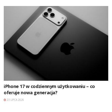
iPhone 17 w codziennym użytkowaniu – co
oferuje nowa generacja?
23 LIPCA 2026