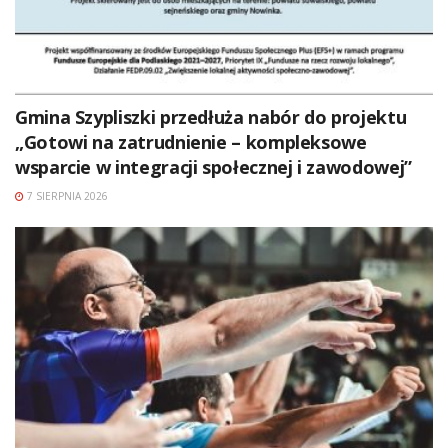
Gmina Szypliszki przedłuża nabór do projektu
„Gotowi na zatrudnienie – kompleksowe
wsparcie w integracji społecznej i zawodowej”
7 SIERPNIA 2026