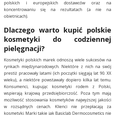
polskich i europejskich dostawców oraz na
koncentrowaniu się na rezultatach (a nie na
obietnicach).
Dlaczego warto kupić polskie
kosmetyki do codziennej
pielęgnacji?
Kosmetyki polskich marek odnoszą wiele sukcesów na
rynkach międzynarodowych. Niektóre z nich na swój
prestiż pracowały latami (ich początki sięgają lat 90. XX
wieku), a niektóre powstawały dopiero kilka lat temu.
Konsumenci, kupując kosmetyki rodem z Polski,
wspierają krajową przedsiębiorczość. Poza tym mają
możliwość stosowania kosmetyków najwyższej jakości
w rozsądnych cenach. Klienci nie przepłacają za
kosmetyki. Marki takie jak Basiclab Dermocosmetics nie