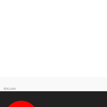
REKLAMA