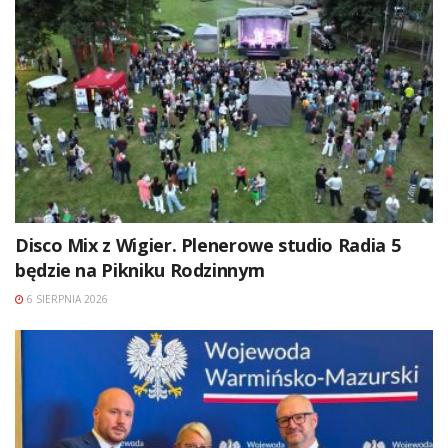
Disco Mix z Wigier. Plenerowe studio Radia 5
będzie na Pikniku Rodzinnym
6 SIERPNIA 2026