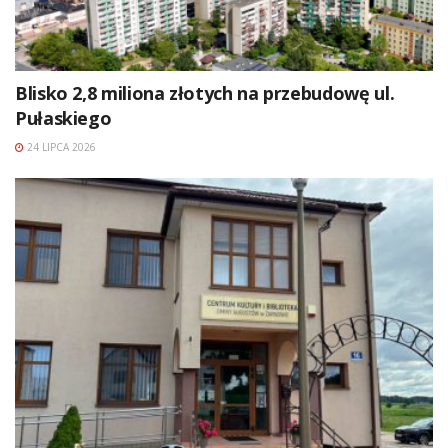
Blisko 2,8 miliona złotych na przebudowę ul.
Pułaskiego
24 LIPCA 2026