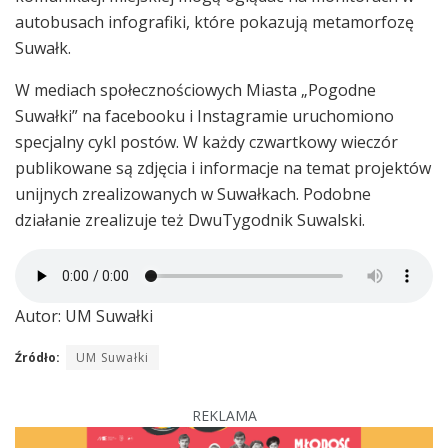
autobusach infografiki, które pokazują metamorfozę
Suwałk.
W mediach społecznościowych Miasta „Pogodne
Suwałki” na facebooku i Instagramie uruchomiono
specjalny cykl postów. W każdy czwartkowy wieczór
publikowane są zdjęcia i informacje na temat projektów
unijnych zrealizowanych w Suwałkach. Podobne
działanie zrealizuje też DwuTygodnik Suwalski.
Autor: UM Suwałki
Źródło:
UM Suwałki
REKLAMA