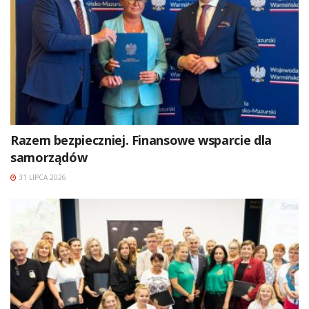
Razem bezpieczniej. Finansowe wsparcie dla
samorządów
31 LIPCA 2026