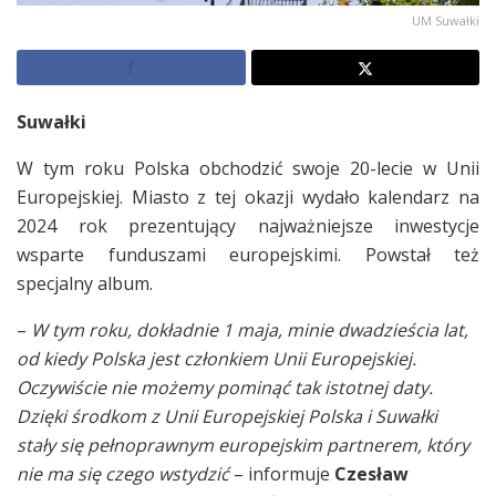
UM Suwałki
Suwałki
W tym roku Polska obchodzić swoje 20-lecie w Unii
Europejskiej. Miasto z tej okazji wydało kalendarz na
2024 rok prezentujący najważniejsze inwestycje
wsparte funduszami europejskimi. Powstał też
specjalny album.
–
W tym roku, dokładnie 1 maja, minie dwadzieścia lat,
od kiedy Polska jest członkiem Unii Europejskiej.
Oczywiście nie możemy pominąć tak istotnej daty.
Dzięki środkom z Unii Europejskiej Polska i Suwałki
stały się pełnoprawnym europejskim partnerem, który
nie ma się czego wstydzić
– informuje
Czesław