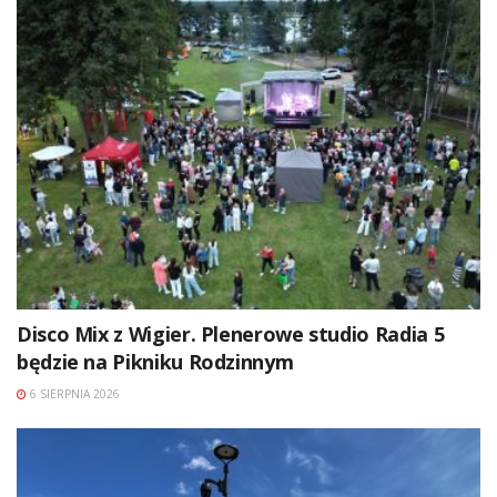
Disco Mix z Wigier. Plenerowe studio Radia 5
będzie na Pikniku Rodzinnym
6 SIERPNIA 2026