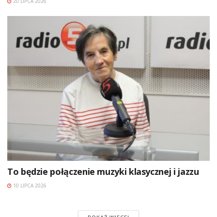
20 LIPCA 2026
To będzie połączenie muzyki klasycznej i jazzu
10 LIPCA 2026