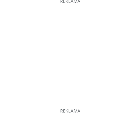
REKLAMA
REKLAMA