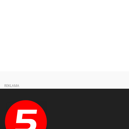
REKLAMA