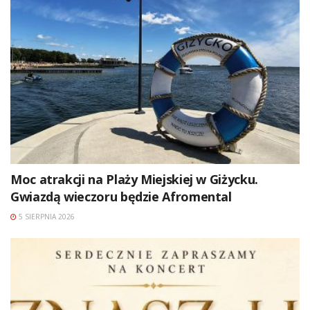
Moc atrakcji na Plaży Miejskiej w Giżycku.
Gwiazdą wieczoru będzie Afromental
5 SIERPNIA 2026