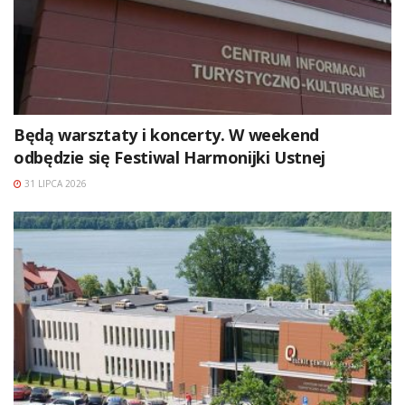
Będą warsztaty i koncerty. W weekend
odbędzie się Festiwal Harmonijki Ustnej
31 LIPCA 2026