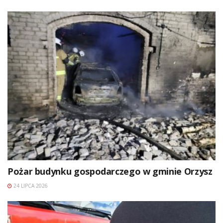
Pożar budynku gospodarczego w gminie Orzysz
24 LIPCA 2026