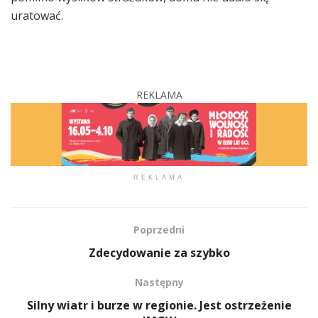
uratować.
REKLAMA
REKLAMA
Poprzedni
Zdecydowanie za szybko
Następny
Silny wiatr i burze w regionie. Jest ostrzeżenie