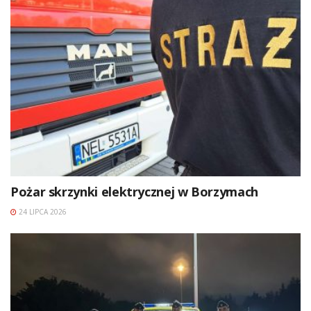
Pożar skrzynki elektrycznej w Borzymach
24 LIPCA 2026