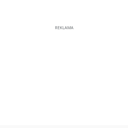
REKLAMA