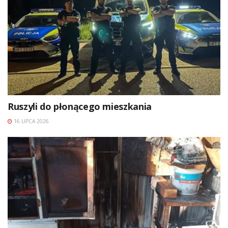
Ruszyli do płonącego mieszkania
16 LIPCA 2026