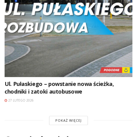
Ul. Pułaskiego – powstanie nowa ścieżka,
chodniki i zatoki autobusowe
27 LUTEGO 2026
POKAŻ WIĘCEJ