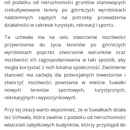
od podatku od nieruchomości gruntów stanowiących
zrekultywowane tereny po górniczych wyrobiskach
nadziemnych zajętych na potrzeby prowadzenia
działalności w zakresie turystyki, rekreacji i sportu.
Ta uchwała ma na celu stworzenie możliwości
przywrócenia do życia terenów po górniczych
wyrobiskach poprzez stworzenie warunków oraz
możliwości ich zagospodarowania w taki sposób, aby
mogła korzystać z nich lokalna społeczność. Zwolnienie
stanowić ma zachętę dla potencjalnych inwestorów i
stworzyć możliwości powstania w mieście Suwałki
nowych terenów sportowych, turystycznych,
rekreacyjnych i wypoczynkowych.
Przy tej okazji warto wspomnieć, że w Suwałkach działa
też Uchwała, która zwalnia z podatku od nieruchomości
właścicieli zabytkowych budynków, którzy przystąpili do