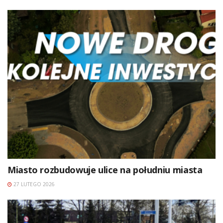
Miasto rozbudowuje ulice na południu miasta
27 LUTEGO 2026