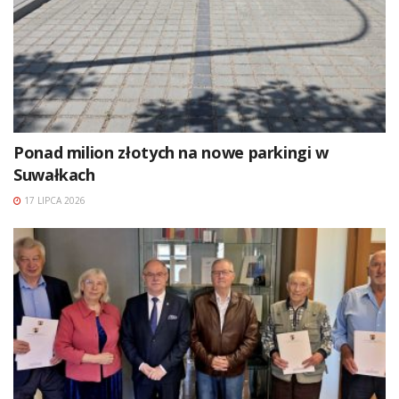
Ponad milion złotych na nowe parkingi w
Suwałkach
17 LIPCA 2026