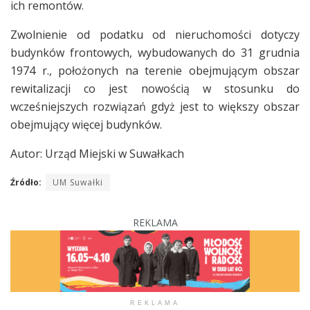
ich remontów.
Zwolnienie od podatku od nieruchomości dotyczy
budynków frontowych, wybudowanych do 31 grudnia
1974 r., położonych na terenie obejmującym obszar
rewitalizacji co jest nowością w stosunku do
wcześniejszych rozwiązań gdyż jest to większy obszar
obejmujący więcej budynków.
Autor: Urząd Miejski w Suwałkach
Źródło:
UM Suwałki
REKLAMA
REKLAMA