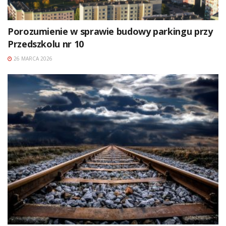
Porozumienie w sprawie budowy parkingu przy
Przedszkolu nr 10
26 MARCA 2026