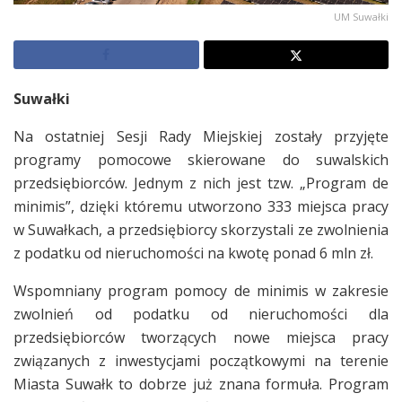
UM Suwałki
Suwałki
Na ostatniej Sesji Rady Miejskiej zostały przyjęte
programy pomocowe skierowane do suwalskich
przedsiębiorców. Jednym z nich jest tzw. „Program de
minimis”, dzięki któremu utworzono 333 miejsca pracy
w Suwałkach, a przedsiębiorcy skorzystali ze zwolnienia
z podatku od nieruchomości na kwotę ponad 6 mln zł.
Wspomniany program pomocy de minimis w zakresie
zwolnień od podatku od nieruchomości dla
przedsiębiorców tworzących nowe miejsca pracy
związanych z inwestycjami początkowymi na terenie
Miasta Suwałk to dobrze już znana formuła. Program