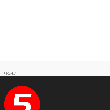
REKLAMA