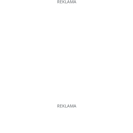
REKLAMA
REKLAMA