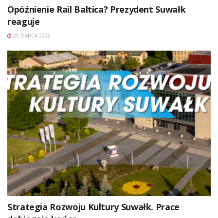
Opóźnienie Rail Baltica? Prezydent Suwałk
reaguje
25 MARCA 2026
Strategia Rozwoju Kultury Suwałk. Prace