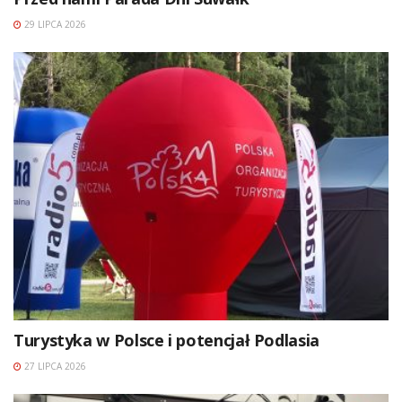
29 LIPCA 2026
Turystyka w Polsce i potencjał Podlasia
27 LIPCA 2026