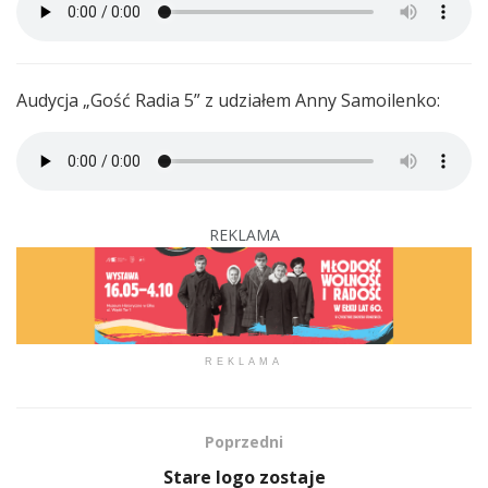
Audycja „Gość Radia 5” z udziałem Anny Samoilenko:
REKLAMA
REKLAMA
Poprzedni
Stare logo zostaje