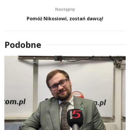
Następny
Pomóż Nikosiowi, zostań dawcą!
Podobne