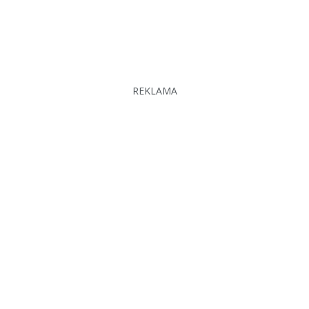
REKLAMA