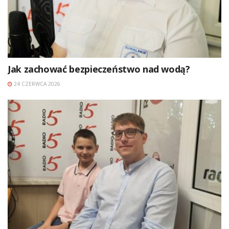
Jak zachować bezpieczeństwo nad wodą?
24 CZERWCA 2026