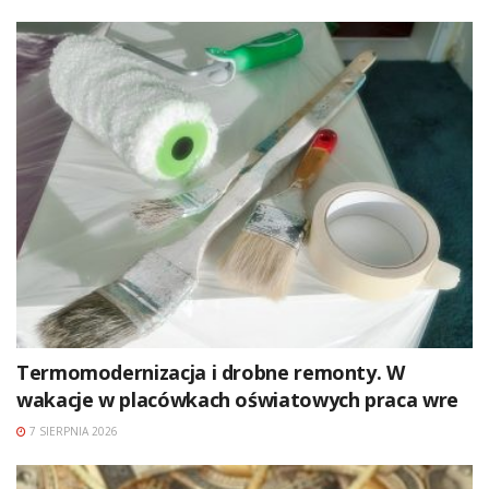
Termomodernizacja i drobne remonty. W
wakacje w placówkach oświatowych praca wre
7 SIERPNIA 2026