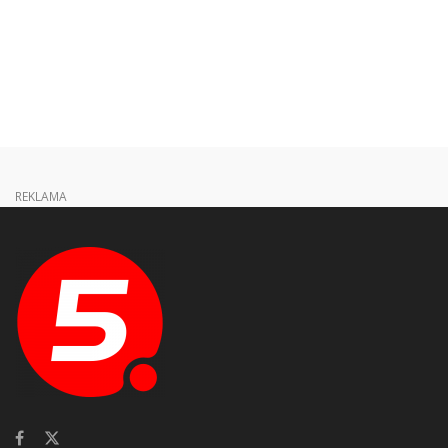
REKLAMA