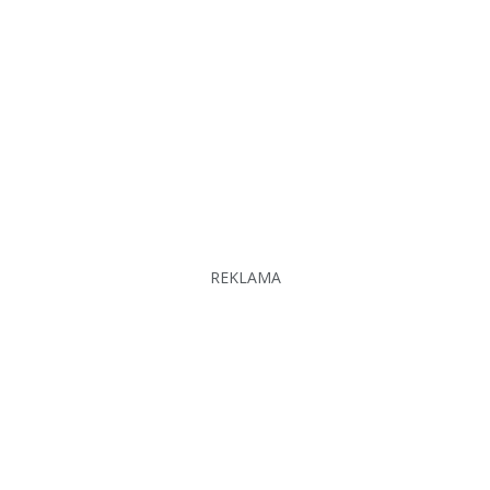
REKLAMA