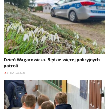
Dzień Wagarowicza. Będzie więcej policyjnych
patroli
21 MARCA 2025