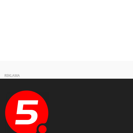
REKLAMA