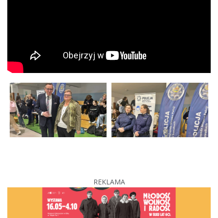
REKLAMA