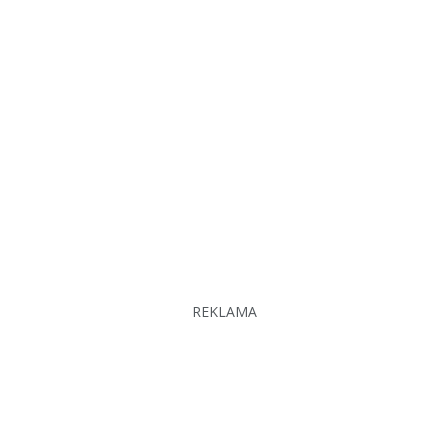
REKLAMA