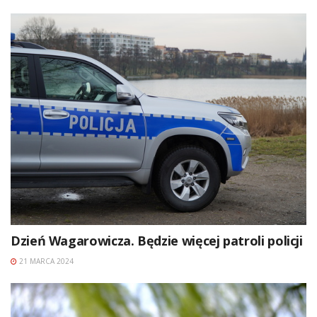
Dzień Wagarowicza. Będzie więcej patroli policji
21 MARCA 2024