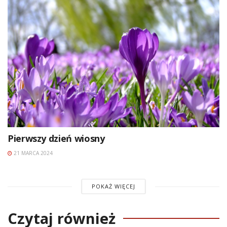
Pierwszy dzień wiosny
21 MARCA 2024
POKAŻ WIĘCEJ
Czytaj również