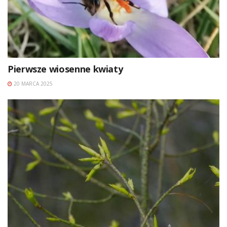
Pierwsze wiosenne kwiaty
20 MARCA 2025